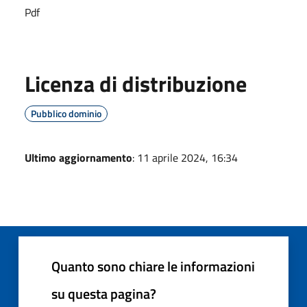
Pdf
Licenza di distribuzione
Pubblico dominio
Ultimo aggiornamento
: 11 aprile 2024, 16:34
Quanto sono chiare le informazioni
su questa pagina?