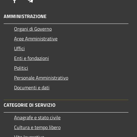
AMMINISTRAZIONE
Organi di Governo
Aree Amministrative
Uffici
Enti e fondazioni
Politici
Personale Amministrativo
Documenti e dati
CATEGORIE DI SERVIZIO
Anagrafe e stato civile
Cultura e tempo libero
Vita lavorativa