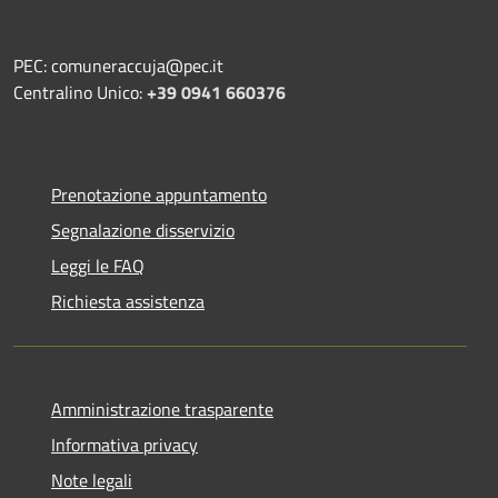
PEC: comuneraccuja@pec.it
Centralino Unico:
+39 0941 660376
Prenotazione appuntamento
Segnalazione disservizio
Leggi le FAQ
Richiesta assistenza
Amministrazione trasparente
Informativa privacy
Note legali