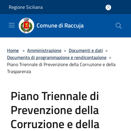
Salta al contenuto principale
Regione Siciliana
Comune di Raccuja
Home
>
Amministrazione
>
Documenti e dati
>
Documento di programmazione e rendicontazione
>
Piano Triennale di Prevenzione della Corruzione e della
Trasparenza
Piano Triennale di
Prevenzione della
Corruzione e della