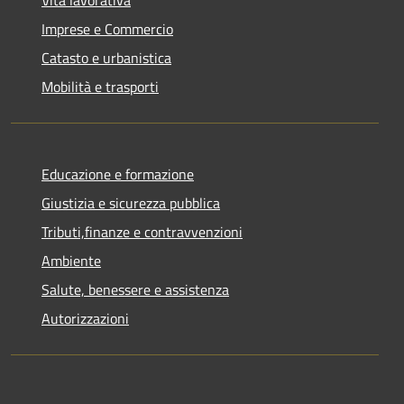
Imprese e Commercio
Catasto e urbanistica
Mobilità e trasporti
Educazione e formazione
Giustizia e sicurezza pubblica
Tributi,finanze e contravvenzioni
Ambiente
Salute, benessere e assistenza
Autorizzazioni