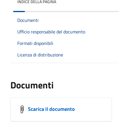
INDICE DELLA PAGINA
Documenti
Ufficio responsabile del documento
Formati disponibili
Licenza di distribuzione
Documenti
Scarica il documento