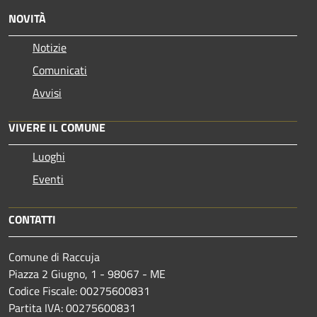
NOVITÀ
Notizie
Comunicati
Avvisi
VIVERE IL COMUNE
Luoghi
Eventi
CONTATTI
Comune di Raccuja
Piazza 2 Giugno, 1 - 98067 - ME
Codice Fiscale: 00275600831
Partita IVA: 00275600831