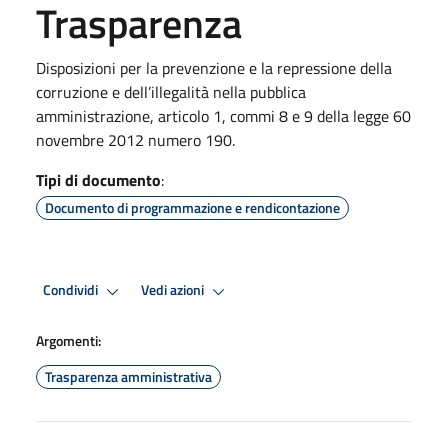
Trasparenza
Disposizioni per la prevenzione e la repressione della
corruzione e dell’illegalità nella pubblica
amministrazione, articolo 1, commi 8 e 9 della legge 60
novembre 2012 numero 190.
Tipi di documento
:
Documento di programmazione e rendicontazione
Condividi
Vedi azioni
Argomenti:
Trasparenza amministrativa