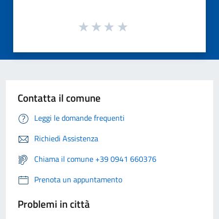
Contatta il comune
Leggi le domande frequenti
Richiedi Assistenza
Chiama il comune +39 0941 660376
Prenota un appuntamento
Problemi in città