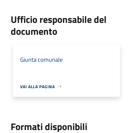
Ufficio responsabile del
documento
Giunta comunale
VAI ALLA PAGINA
Formati disponibili