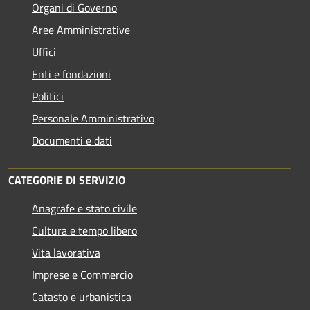
Organi di Governo
Aree Amministrative
Uffici
Enti e fondazioni
Politici
Personale Amministrativo
Documenti e dati
CATEGORIE DI SERVIZIO
Anagrafe e stato civile
Cultura e tempo libero
Vita lavorativa
Imprese e Commercio
Catasto e urbanistica