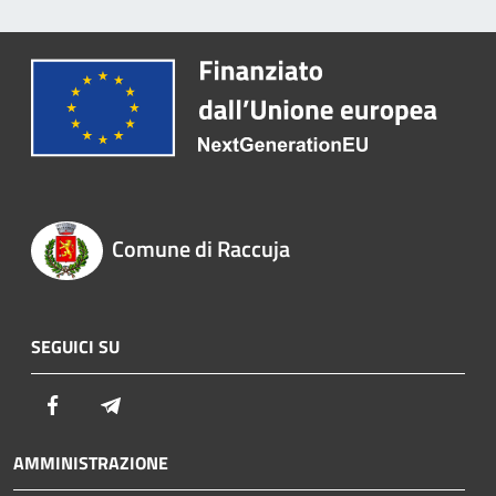
Comune di Raccuja
SEGUICI SU
Facebook
Telegram
AMMINISTRAZIONE