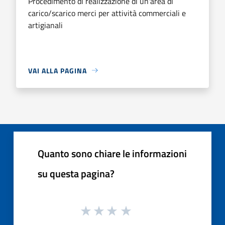
Procedimento di realizzazione di un'area di
carico/scarico merci per attività commerciali e
artigianali
VAI ALLA PAGINA
Quanto sono chiare le informazioni
su questa pagina?