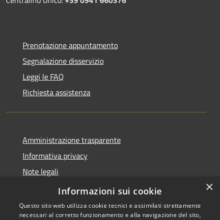
Prenotazione appuntamento
Segnalazione disservizio
Leggi le FAQ
Richiesta assistenza
Amministrazione trasparente
Informativa privacy
Note legali
×
Dichiarazione di accessibilità
Informazioni sui cookie
Questo sito web utilizza cookie tecnici e assimilati strettamente
necessari al corretto funzionamento e alla navigazione del sito,