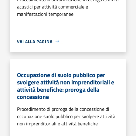
acustici per attività commerciale e
manifestazioni temporanee
VAI ALLA PAGINA
Occupazione di suolo pubblico per
svolgere attività non imprenditoriali e
attività benefiche: proroga della
concessione
Procedimento di proroga della concessione di
occupazione suolo pubblico per svolgere attività
non imprenditoriali e attività benefiche