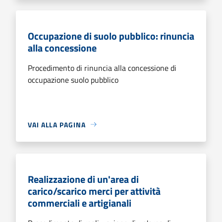
Occupazione di suolo pubblico: rinuncia
alla concessione
Procedimento di rinuncia alla concessione di
occupazione suolo pubblico
VAI ALLA PAGINA
Realizzazione di un'area di
carico/scarico merci per attività
commerciali e artigianali