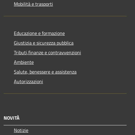
Mobilità e trasporti
Educazione e formazione
Giustizia e sicurezza pubblica
Tributi,finanze e contravvenzioni
Ambiente
Salute, benessere e assistenza
Autorizzazioni
NOVITÀ
Notizie