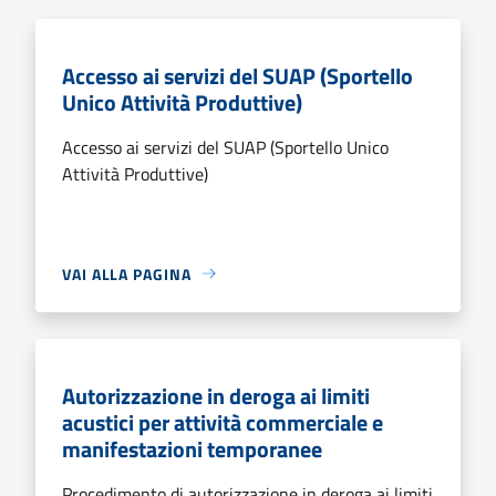
Accesso ai servizi del SUAP (Sportello
Unico Attività Produttive)
Accesso ai servizi del SUAP (Sportello Unico
Attività Produttive)
VAI ALLA PAGINA
Autorizzazione in deroga ai limiti
acustici per attività commerciale e
manifestazioni temporanee
Procedimento di autorizzazione in deroga ai limiti