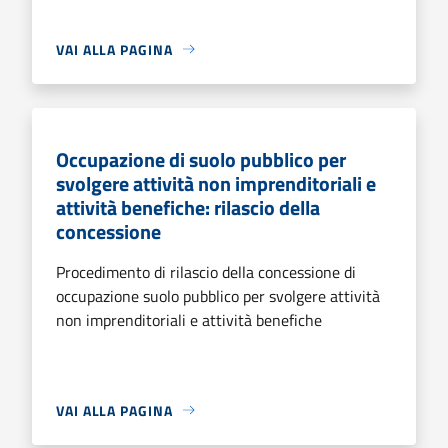
VAI ALLA PAGINA
Occupazione di suolo pubblico per
svolgere attività non imprenditoriali e
attività benefiche: rilascio della
concessione
Procedimento di rilascio della concessione di
occupazione suolo pubblico per svolgere attività
non imprenditoriali e attività benefiche
VAI ALLA PAGINA