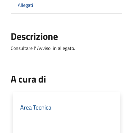
Allegati
Descrizione
Consultare l' Avviso in allegato.
A cura di
Area Tecnica