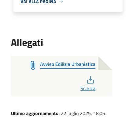
VAI ALLA PAGINA
Allegati
Avviso Edilizia Urbanistica
PDF
Scarica
Ultimo aggiornamento
: 22 luglio 2025, 18:05