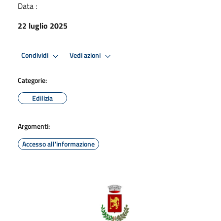
Data :
22 luglio 2025
Condividi
Vedi azioni
Categorie:
Edilizia
Argomenti:
Accesso all'informazione