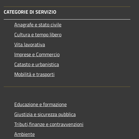
CATEGORIE DI SERVIZIO
Anagrafe e stato civile
Cultura e tempo libero
Vita lavorativa
Imprese e Commercio
Catasto e urbanistica
Mobilità e trasporti
Educazione e formazione
Giustizia e sicurezza pubblica
Tributi,finanze e contravvenzioni
Ambiente