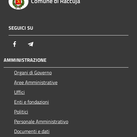
Comune di Raccuja
SEGUICI SU
Facebook
Telegram
AMMINISTRAZIONE
Organi di Governo
Aree Amministrative
Uffici
Enti e fondazioni
Politici
Personale Amministrativo
Documenti e dati