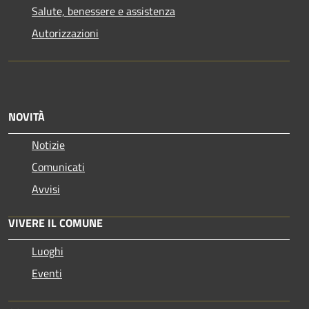
Salute, benessere e assistenza
Autorizzazioni
NOVITÀ
Notizie
Comunicati
Avvisi
VIVERE IL COMUNE
Luoghi
Eventi