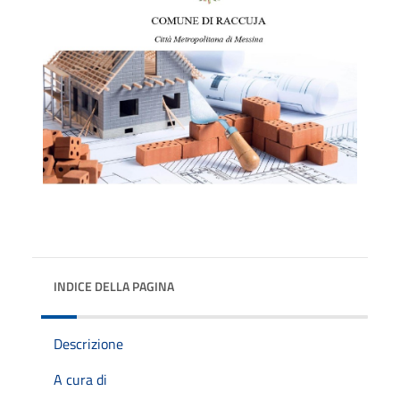
INDICE DELLA PAGINA
Descrizione
A cura di