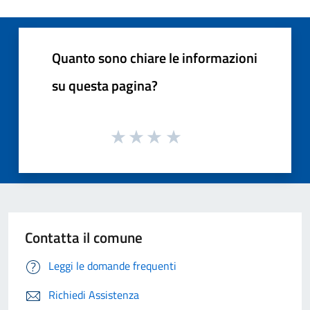
Quanto sono chiare le informazioni
su questa pagina?
Contatta il comune
Leggi le domande frequenti
Richiedi Assistenza