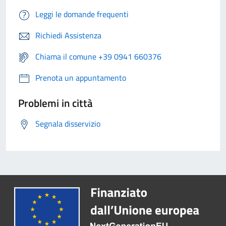
Leggi le domande frequenti
Richiedi Assistenza
Chiama il comune +39 0941 660376
Prenota un appuntamento
Problemi in città
Segnala disservizio