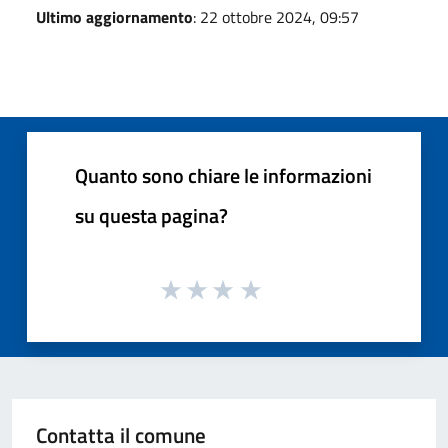
Ultimo aggiornamento
: 22 ottobre 2024, 09:57
Quanto sono chiare le informazioni
su questa pagina?
Contatta il comune