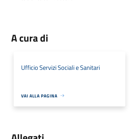
A cura di
Ufficio Servizi Sociali e Sanitari
VAI ALLA PAGINA
Allegati