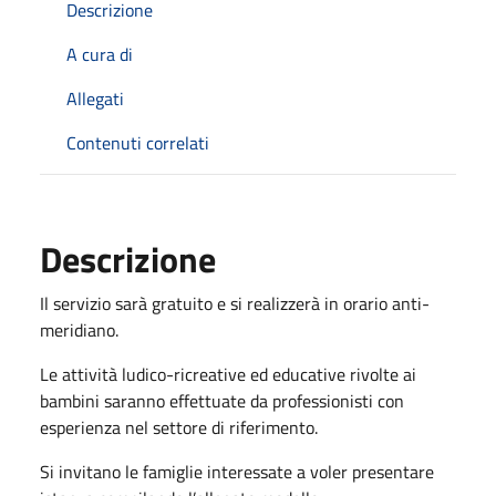
Descrizione
A cura di
Allegati
Contenuti correlati
Descrizione
Il servizio sarà gratuito e si realizzerà in orario anti-
meridiano.
Le attività ludico-ricreative ed educative rivolte ai
bambini saranno effettuate da professionisti con
esperienza nel settore di riferimento.
Si invitano le famiglie interessate a voler presentare