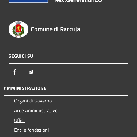
Comune di Raccuja
SEGUICI SU
Facebook
Telegram
AMMINISTRAZIONE
Organi di Governo
Aree Amministrative
Uffici
Enti e fondazioni