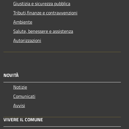
Giustizia e sicurezza pubblica
Tributi,finanze e contravvenzioni
Ambiente
Salute, benessere e assistenza
Autorizzazioni
NOVITÀ
Notizie
Comunicati
Avvisi
VIVERE IL COMUNE