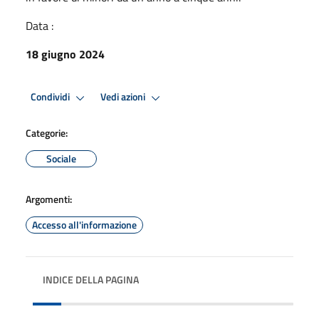
Data :
18 giugno 2024
Condividi
Vedi azioni
Categorie:
Sociale
Argomenti:
Accesso all'informazione
INDICE DELLA PAGINA