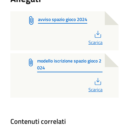
avviso spazio gioco 2024
PDF
Scarica
modello iscrizione spazio gioco 2
024
PDF
Scarica
Contenuti correlati