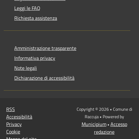
Leggi le FAQ
Richiesta assistenza
Amministrazione trasparente
Informativa privacy
Note legali
Dichiarazione di accessibilità
RSS
Copyright © 2026 • Comune di
Accessibilità
Raccuja • Powered by
Privacy
Municipium
Accesso
•
Cookie
redazione
Mappa del sito