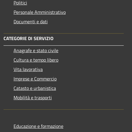
Politici
Personale Amministrativo
Documenti e dati
CATEGORIE DI SERVIZIO
Anagrafe e stato civile
Cultura e tempo libero
Vita lavorativa
Imprese e Commercio
Catasto e urbanistica
Mobilità e trasporti
Educazione e formazione