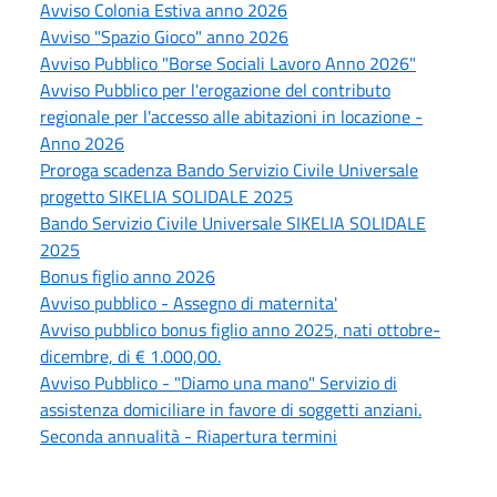
Avviso Colonia Estiva anno 2026
Avviso "Spazio Gioco" anno 2026
Avviso Pubblico "Borse Sociali Lavoro Anno 2026"
Avviso Pubblico per l'erogazione del contributo
regionale per l'accesso alle abitazioni in locazione -
Anno 2026
Proroga scadenza Bando Servizio Civile Universale
progetto SIKELIA SOLIDALE 2025
Bando Servizio Civile Universale SIKELIA SOLIDALE
2025
Bonus figlio anno 2026
Avviso pubblico - Assegno di maternita'
Avviso pubblico bonus figlio anno 2025, nati ottobre-
dicembre, di € 1.000,00.
Avviso Pubblico - "Diamo una mano" Servizio di
assistenza domiciliare in favore di soggetti anziani.
Seconda annualità - Riapertura termini