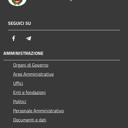
SEGUICI SU
Facebook
Telegram
AMMINISTRAZIONE
Organi di Governo
Aree Amministrative
Uffici
Enti e fondazioni
Politici
Personale Amministrativo
Documenti e dati