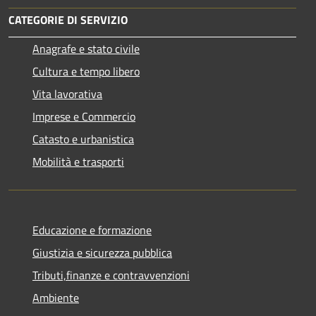
CATEGORIE DI SERVIZIO
Anagrafe e stato civile
Cultura e tempo libero
Vita lavorativa
Imprese e Commercio
Catasto e urbanistica
Mobilità e trasporti
Educazione e formazione
Giustizia e sicurezza pubblica
Tributi,finanze e contravvenzioni
Ambiente