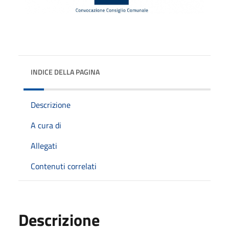
INDICE DELLA PAGINA
Descrizione
A cura di
Allegati
Contenuti correlati
Descrizione