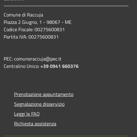
Comune di Raccuja
Piazza 2 Giugno, 1 - 98067 - ME
Codice Fiscale: 00275600831
Partita IVA: 00275600831
PEC: comuneraccuja@pec.it
Centralino Unico:
+39 0941 660376
Prenotazione appuntamento
Segnalazione disservizio
Leggi le FAQ
Richiesta assistenza