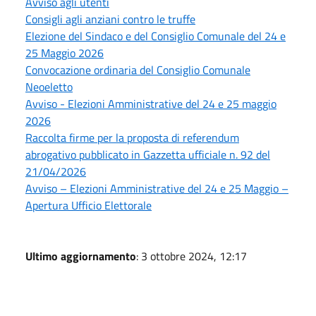
Avviso agli utenti
Consigli agli anziani contro le truffe
Elezione del Sindaco e del Consiglio Comunale del 24 e
25 Maggio 2026
Convocazione ordinaria del Consiglio Comunale
Neoeletto
Avviso - Elezioni Amministrative del 24 e 25 maggio
2026
Raccolta firme per la proposta di referendum
abrogativo pubblicato in Gazzetta ufficiale n. 92 del
21/04/2026
Avviso – Elezioni Amministrative del 24 e 25 Maggio –
Apertura Ufficio Elettorale
Ultimo aggiornamento
: 3 ottobre 2024, 12:17