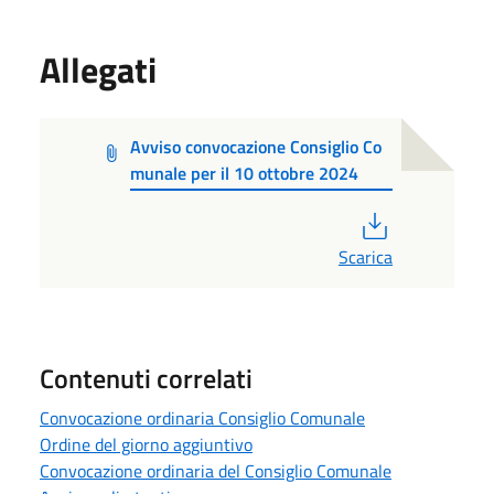
Allegati
Avviso convocazione Consiglio Co
munale per il 10 ottobre 2024
PDF
Scarica
Contenuti correlati
Convocazione ordinaria Consiglio Comunale
Ordine del giorno aggiuntivo
Convocazione ordinaria del Consiglio Comunale