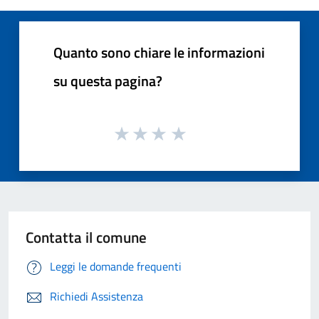
Quanto sono chiare le informazioni
su questa pagina?
Contatta il comune
Leggi le domande frequenti
Richiedi Assistenza