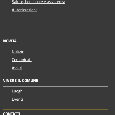
Salute, benessere e assistenza
Autorizzazioni
NOVITÀ
Notizie
Comunicati
Avvisi
VIVERE IL COMUNE
Luoghi
Eventi
CONTATTI