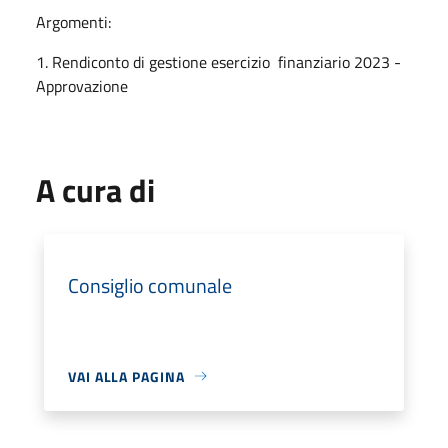
Argomenti:
1. Rendiconto di gestione esercizio finanziario 2023 -
Approvazione
A cura di
Consiglio comunale
VAI ALLA PAGINA