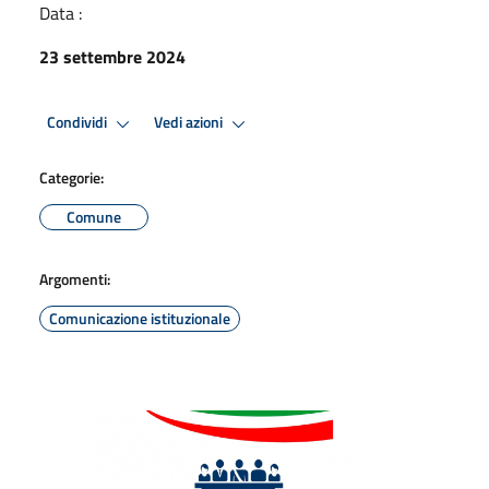
Data :
23 settembre 2024
Condividi
Vedi azioni
Categorie:
Comune
Argomenti:
Comunicazione istituzionale