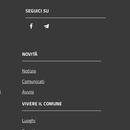
SEGUICI SU
Facebook
Telegram
NOVITÀ
Notizie
Comunicati
i
Avvisi
VIVERE IL COMUNE
Luoghi