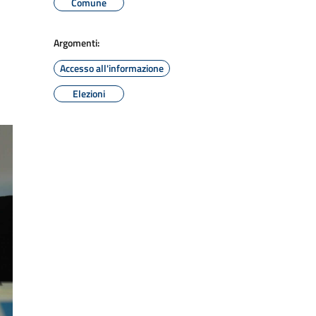
Comune
Argomenti:
Accesso all'informazione
Elezioni