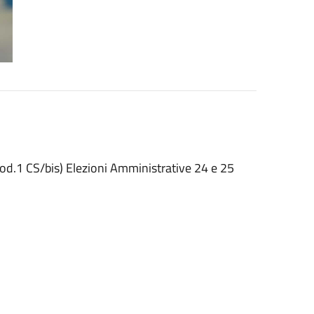
d.1 CS/bis) Elezioni Amministrative 24 e 25