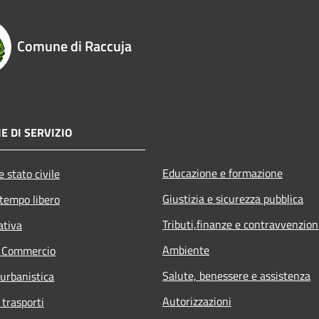
Comune di Raccuja
E DI SERVIZIO
Educazione e formazione
 stato civile
Giustizia e sicurezza pubblica
 tempo libero
Tributi,finanze e contravvenzion
ativa
Ambiente
e Commercio
Salute, benessere e assistenza
 urbanistica
Autorizzazioni
 trasporti