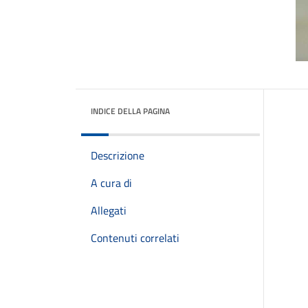
INDICE DELLA PAGINA
Descrizione
A cura di
Allegati
Contenuti correlati