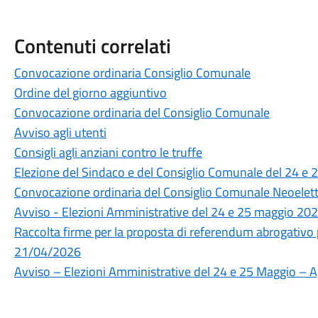
Contenuti correlati
Convocazione ordinaria Consiglio Comunale
Ordine del giorno aggiuntivo
Convocazione ordinaria del Consiglio Comunale
Avviso agli utenti
Consigli agli anziani contro le truffe
Elezione del Sindaco e del Consiglio Comunale del 24 e
Convocazione ordinaria del Consiglio Comunale Neoelet
Avviso - Elezioni Amministrative del 24 e 25 maggio 20
Raccolta firme per la proposta di referendum abrogativo p
21/04/2026
Avviso – Elezioni Amministrative del 24 e 25 Maggio – Ap