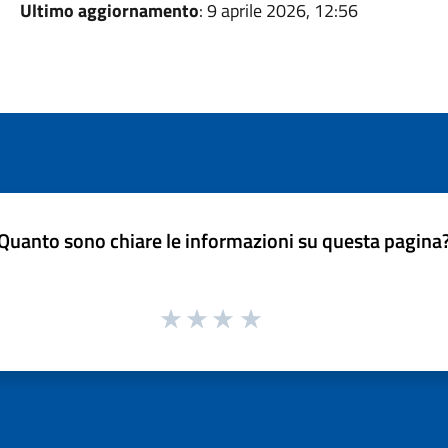
Ultimo aggiornamento
: 9 aprile 2026, 12:56
Quanto sono chiare le informazioni su questa pagina