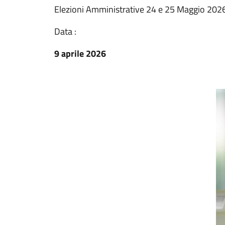
Elezioni Amministrative 24 e 25 Maggio 202
Data :
9 aprile 2026