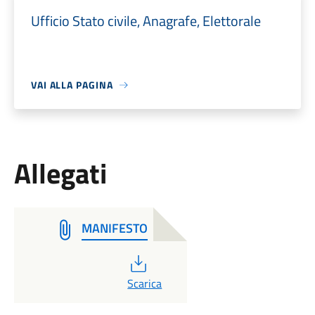
Ufficio Stato civile, Anagrafe, Elettorale
VAI ALLA PAGINA
Allegati
MANIFESTO
PDF
Scarica