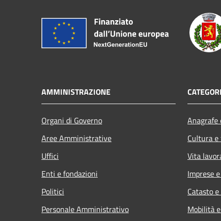
AMMINISTRAZIONE
CATEGORI
Organi di Governo
Anagrafe e
Aree Amministrative
Cultura e
Uffici
Vita lavor
Enti e fondazioni
Imprese 
Politici
Catasto e
Personale Amministrativo
Mobilità e