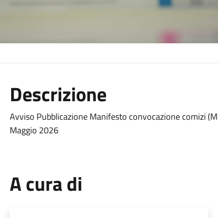
Descrizione
Avviso Pubblicazione Manifesto convocazione comizi (Mo
Maggio 2026
A cura di