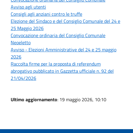
Avviso agli utenti
Consigli agli anziani contro le truffe
Elezione del Sindaco e del Consiglio Comunale del 24 e
25 Maggio 2026
Convocazione ordinaria del Consiglio Comunale
Neoeletto
Avviso - Elezioni Amministrative del 24 e 25 maggio
2026
Raccolta firme per la proposta di referendum
abrogativo pubblicato in Gazzetta ufficiale n. 92 del
21/04/2026
Ultimo aggiornamento
: 19 maggio 2026, 10:10