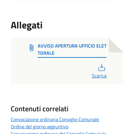
Allegati
AVVISO APERTURA UFFICIO ELET
TORALE
PDF
Scarica
Contenuti correlati
Convocazione ordinaria Consiglio Comunale
Ordine del giorno aggiuntivo
Convocazione ordinaria del Consiglio Comunale