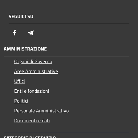
SEGUICI SU
Facebook
Telegram
AMMINISTRAZIONE
Organi di Governo
Aree Amministrative
Uffici
Enti e fondazioni
Politici
Personale Amministrativo
Documenti e dati
CATEGORIE DI SERVIZIO