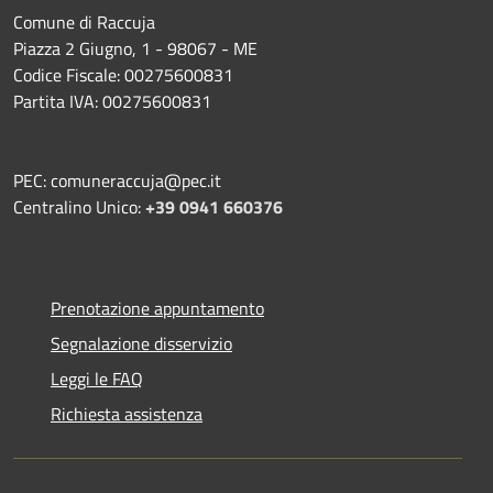
Comune di Raccuja
Piazza 2 Giugno, 1 - 98067 - ME
Codice Fiscale: 00275600831
Partita IVA: 00275600831
PEC: comuneraccuja@pec.it
Centralino Unico:
+39 0941 660376
Prenotazione appuntamento
Segnalazione disservizio
Leggi le FAQ
Richiesta assistenza