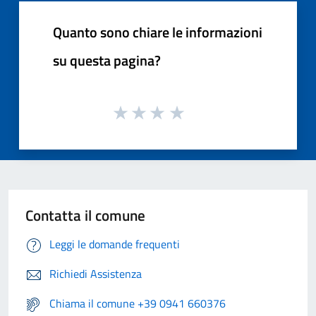
Quanto sono chiare le informazioni
su questa pagina?
Contatta il comune
Leggi le domande frequenti
Richiedi Assistenza
Chiama il comune +39 0941 660376