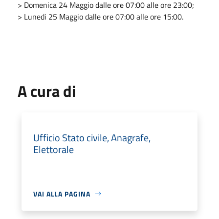
> Domenica 24 Maggio dalle ore 07:00 alle ore 23:00;
> Lunedi 25 Maggio dalle ore 07:00 alle ore 15:00.
A cura di
Ufficio Stato civile, Anagrafe,
Elettorale
VAI ALLA PAGINA