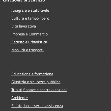
Anagrafe e stato civile
Cultura e tempo libero
Vita lavorativa
Imprese e Commercio
Catasto e urbanistica
Mobilità e trasporti
Educazione e formazione
Giustizia e sicurezza pubblica
Tributi,finanze e contravvenzioni
Ambiente
Salute, benessere e assistenza