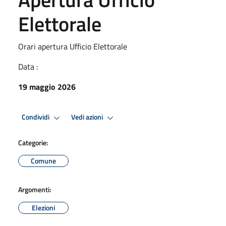
Elettorale
Orari apertura Ufficio Elettorale
Data :
19 maggio 2026
Condividi
Vedi azioni
Categorie:
Comune
Argomenti:
Elezioni