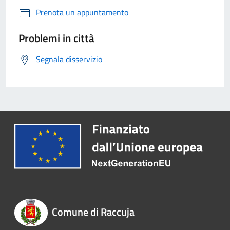
Prenota un appuntamento
Problemi in città
Segnala disservizio
Comune di Raccuja