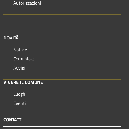
Autorizzazioni
NOVITÀ
Notizie
Comunicati
Avvisi
VIVERE IL COMUNE
Luoghi
Eventi
CONTATTI