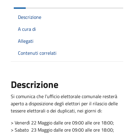
Descrizione
A cura di
Allegati
Contenuti correlati
Descrizione
Si comunica che l’ufficio elettorale comunale resterà
aperto a disposizione degli elettori per il rilascio delle
tessere elettorali o dei duplicati, nei giorni di:
> Venerdì 22 Maggio dalle ore 09:00 alle ore 18:00;
> Sabato 23 Maggio dalle ore 09:00 alle ore 18:00;