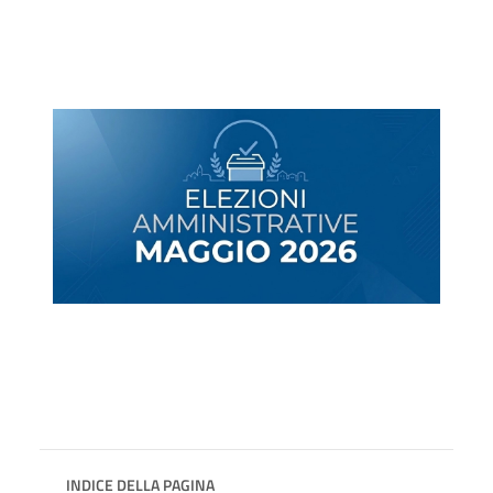
INDICE DELLA PAGINA