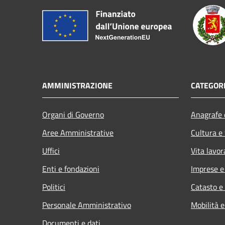
AMMINISTRAZIONE
CATEGORI
Organi di Governo
Anagrafe e
Aree Amministrative
Cultura e
Uffici
Vita lavor
Enti e fondazioni
Imprese 
Politici
Catasto e
Personale Amministrativo
Mobilità e
Documenti e dati