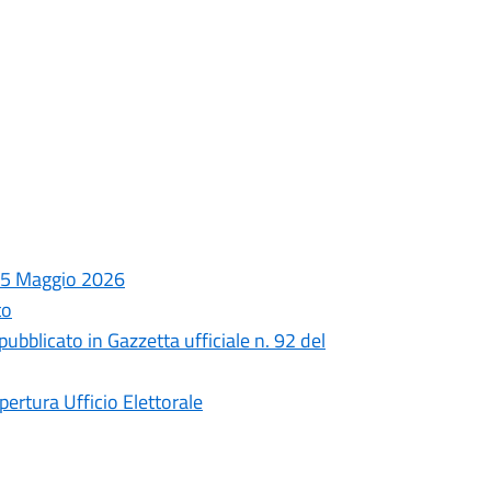
 25 Maggio 2026
to
ubblicato in Gazzetta ufficiale n. 92 del
ertura Ufficio Elettorale