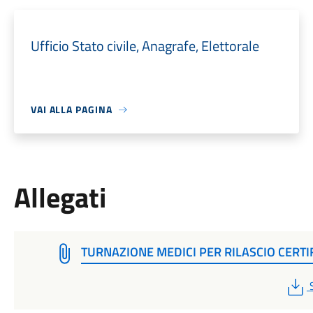
Ufficio Stato civile, Anagrafe, Elettorale
VAI ALLA PAGINA
Allegati
TURNAZIONE MEDICI PER RILASCIO CERTIF