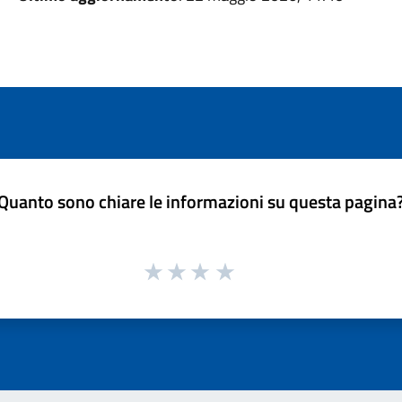
Quanto sono chiare le informazioni su questa pagina