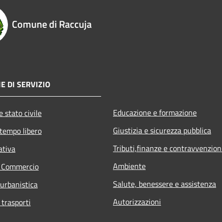
Comune di Raccuja
E DI SERVIZIO
Educazione e formazione
 stato civile
Giustizia e sicurezza pubblica
 tempo libero
Tributi,finanze e contravvenzion
ativa
Ambiente
e Commercio
Salute, benessere e assistenza
 urbanistica
Autorizzazioni
 trasporti