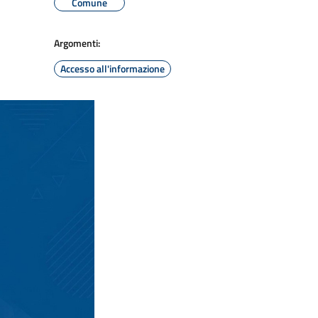
Comune
Argomenti:
Accesso all'informazione