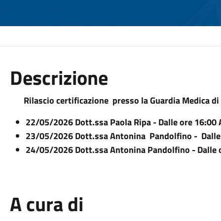
Descrizione
Rilascio certificazione presso la Guardia Medica di
22/05/2026 Dott.ssa Paola Ripa - Dalle ore 16:00 A
23/05/2026 Dott.ssa Antonina Pandolfino - Dalle 
24/05/2026 Dott.ssa Antonina Pandolfino - Dalle o
A cura di