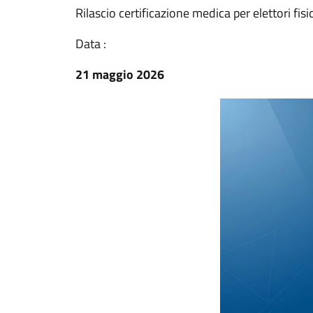
Rilascio certificazione medica per elettori f
Data :
21 maggio 2026