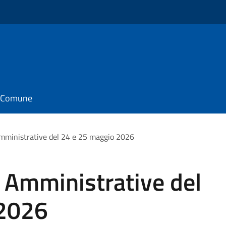
il Comune
Amministrative del 24 e 25 maggio 2026
i Amministrative del
 2026