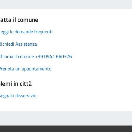
atta il comune
Leggi le domande frequenti
Richiedi Assistenza
Chiama il comune +39 0941 660376
Prenota un appuntamento
lemi in città
Segnala disservizio