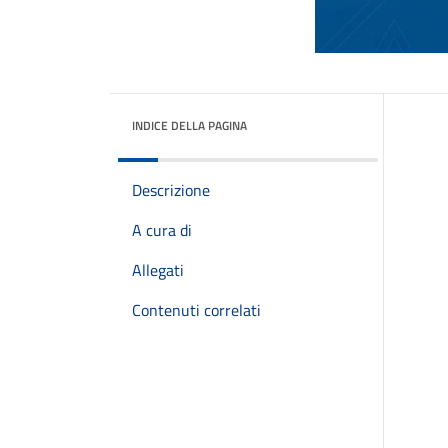
INDICE DELLA PAGINA
Descrizione
A cura di
Allegati
Contenuti correlati