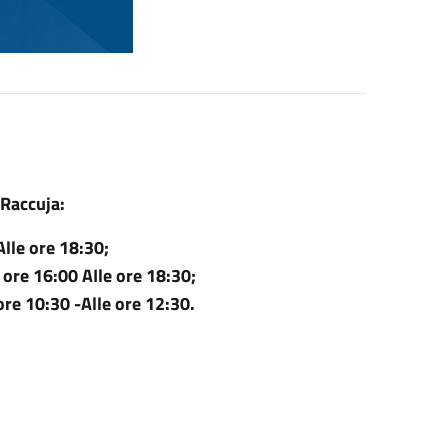
 Raccuja:
lle ore 18:30;
ore 16:00 AIle ore 18:30;
re 10:30 -Alle ore 12:30.