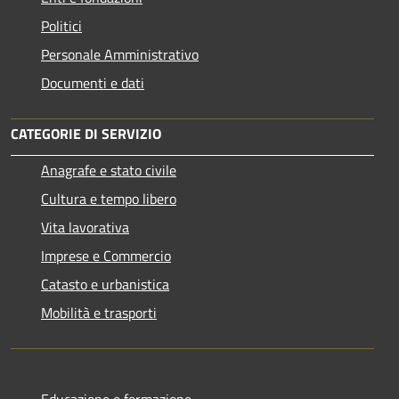
Politici
Personale Amministrativo
Documenti e dati
CATEGORIE DI SERVIZIO
Anagrafe e stato civile
Cultura e tempo libero
Vita lavorativa
Imprese e Commercio
Catasto e urbanistica
Mobilità e trasporti
Educazione e formazione