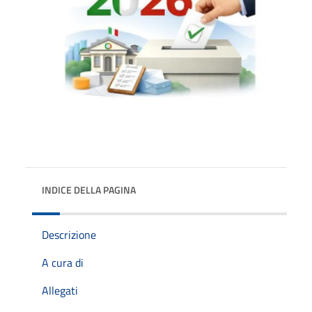
INDICE DELLA PAGINA
Descrizione
A cura di
Allegati