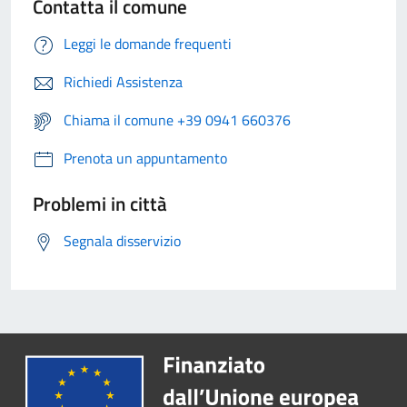
Contatta il comune
Leggi le domande frequenti
Richiedi Assistenza
Chiama il comune +39 0941 660376
Prenota un appuntamento
Problemi in città
Segnala disservizio