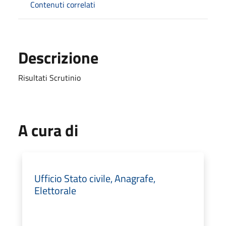
Contenuti correlati
Descrizione
Risultati Scrutinio
A cura di
Ufficio Stato civile, Anagrafe,
Elettorale