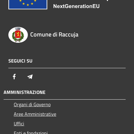
Comune di Raccuja
SEGUICI SU
Facebook
Telegram
AMMINISTRAZIONE
Organi di Governo
Aree Amministrative
Uffici
Enti e fondazioni