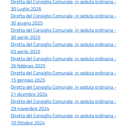
Diretta del Consiglio Comunale, in seduta ordinaria -
30 Luglio 2026
Diretta del Consiglio Comunale, in seduta ordinaria -
30 giugno 2025
Diretta del Consiglio Comunale, in seduta ordinaria -
30 aprile 2025
Diretta del Consiglio Comunale, in seduta ordinaria -
03 aprile 2025
Diretta del Consiglio Comunale, in seduta ordinaria -
26 febbraio 2025
Diretta del Consiglio Comunale, in seduta ordinaria -
15 gennaio 2025
Diretta del Consiglio Comunale, in seduta ordinaria -
21 dicembre 2024
Diretta del Consiglio Comunale, in seduta ordinaria -
29 novembre 2024
Diretta del Consiglio Comunale, in seduta ordinaria -
10 Ottobre 2024