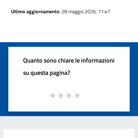
Ultimo aggiornamento
: 28 maggio 2026, 11:47
Quanto sono chiare le informazioni
su questa pagina?