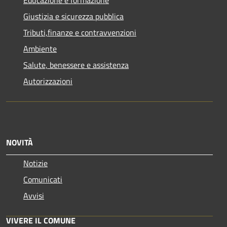
Giustizia e sicurezza pubblica
Tributi,finanze e contravvenzioni
Ambiente
Salute, benessere e assistenza
Autorizzazioni
NOVITÀ
Notizie
Comunicati
Avvisi
VIVERE IL COMUNE