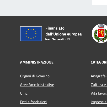
AMMINISTRAZIONE
CATEGORI
Organi di Governo
Anagrafe e
Aree Amministrative
Cultura e
Uffici
Vita lavor
Enti e fondazioni
Imprese 