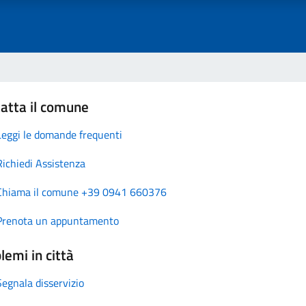
atta il comune
Leggi le domande frequenti
Richiedi Assistenza
Chiama il comune +39 0941 660376
Prenota un appuntamento
lemi in città
Segnala disservizio