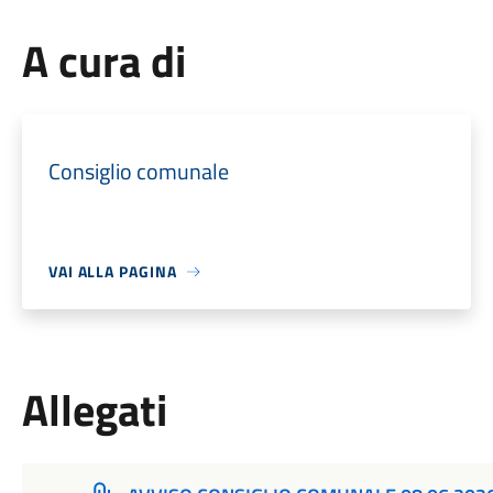
A cura di
Consiglio comunale
VAI ALLA PAGINA
Allegati