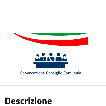
Descrizione