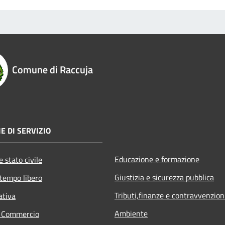
Comune di Raccuja
E DI SERVIZIO
Educazione e formazione
 stato civile
Giustizia e sicurezza pubblica
 tempo libero
Tributi,finanze e contravvenzion
ativa
Ambiente
e Commercio