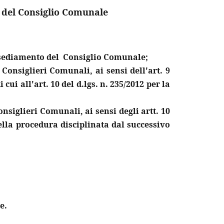
 del Consiglio Comunale
nsediamento del
Consiglio Comunale;
 Consiglieri Comunali, ai sensi dell'art. 9
i cui all'art. 10 del d.lgs. n. 235/2012 per la
nsiglieri Comunali, ai sensi degli artt. 10
della procedura disciplinata dal successivo
e.