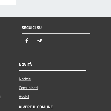
SEGUICI SU
Facebook
Telegram
NOVITÀ
Notizie
Comunicati
i
Avvisi
VIVERE IL COMUNE