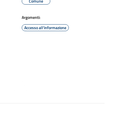
Comune
Argomenti:
Accesso all'informazione