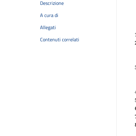
Descrizione
A cura di
Allegati
Contenuti correlati