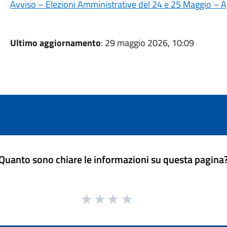
Avviso – Elezioni Amministrative del 24 e 25 Maggio – Ap
Ultimo aggiornamento
: 29 maggio 2026, 10:09
Quanto sono chiare le informazioni su questa pagina