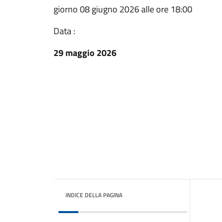
giorno 08 giugno 2026 alle ore 18:00
Data :
29 maggio 2026
INDICE DELLA PAGINA