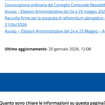
Convocazione ordinaria del Consiglio Comunale Neoelet
Avviso - Elezioni Amministrative del 24 e 25 maggio 20
Raccolta firme per la proposta di referendum abrogativo p
21/04/2026
Avviso – Elezioni Amministrative del 24 e 25 Maggio – Ap
Ultimo aggiornamento
: 20 gennaio 2026, 12:08
Quanto sono chiare le informazioni su questa pagina