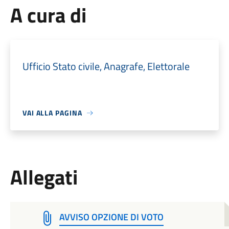
A cura di
Ufficio Stato civile, Anagrafe, Elettorale
VAI ALLA PAGINA
Allegati
AVVISO OPZIONE DI VOTO