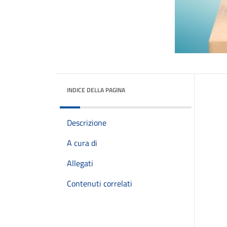
INDICE DELLA PAGINA
Descrizione
A cura di
Allegati
Contenuti correlati