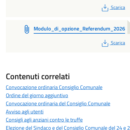
PDF
Scarica
Modulo_di_opzione_Referendum_2026
PDF
Scarica
Contenuti correlati
Convocazione ordinaria Consiglio Comunale
Ordine del giorno aggiuntivo
Convocazione ordinaria del Consiglio Comunale
Avviso agli utenti
Consigli agli anziani contro le truffe
Elezione del Sindaco e del Consiglio Comunale del 24 e