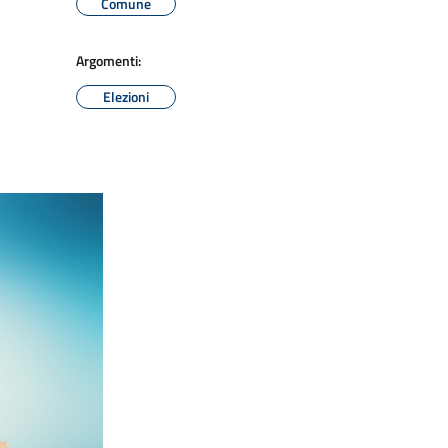
Comune
Argomenti:
Elezioni