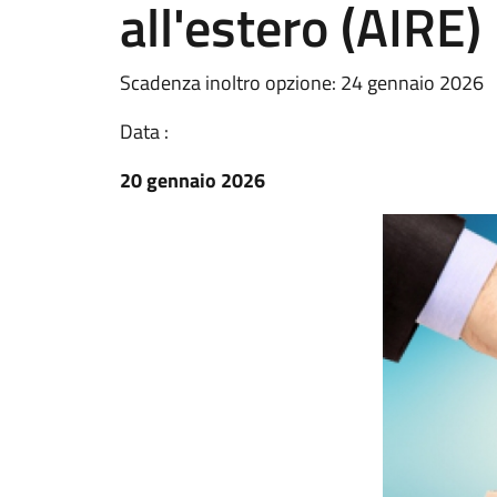
all'estero (AIRE)
Scadenza inoltro opzione: 24 gennaio 2026
Data :
20 gennaio 2026