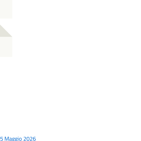
 25 Maggio 2026