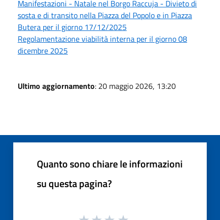
Manifestazioni - Natale nel Borgo Raccuja - Divieto di
sosta e di transito nella Piazza del Popolo e in Piazza
Butera per il giorno 17/12/2025
Regolamentazione viabilità interna per il giorno 08
dicembre 2025
Ultimo aggiornamento
: 20 maggio 2026, 13:20
Quanto sono chiare le informazioni
su questa pagina?