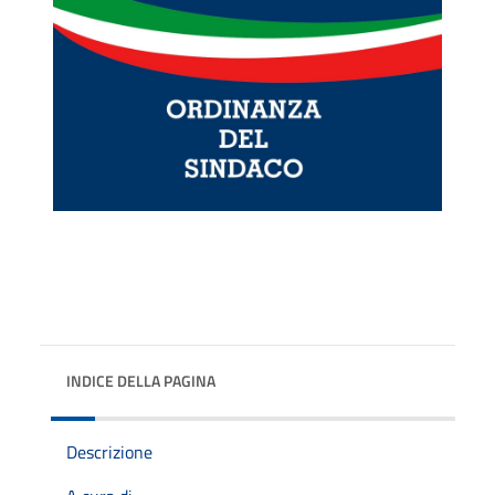
INDICE DELLA PAGINA
Descrizione