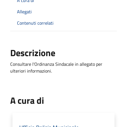
A cura di
Allegati
Contenuti correlati
Descrizione
Consultare l'Ordinanza Sindacale in allegato per
ulteriori informazioni.
A cura di