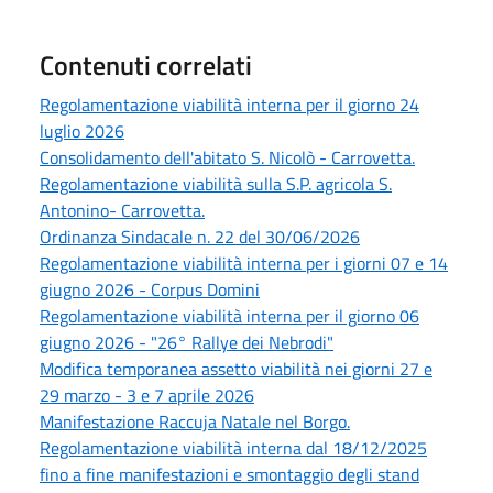
Contenuti correlati
Regolamentazione viabilità interna per il giorno 24
luglio 2026
Consolidamento dell'abitato S. Nicolò - Carrovetta.
Regolamentazione viabilità sulla S.P. agricola S.
Antonino- Carrovetta.
Ordinanza Sindacale n. 22 del 30/06/2026
Regolamentazione viabilità interna per i giorni 07 e 14
giugno 2026 - Corpus Domini
Regolamentazione viabilità interna per il giorno 06
giugno 2026 - "26° Rallye dei Nebrodi"
Modifica temporanea assetto viabilità nei giorni 27 e
29 marzo - 3 e 7 aprile 2026
Manifestazione Raccuja Natale nel Borgo.
Regolamentazione viabilità interna dal 18/12/2025
fino a fine manifestazioni e smontaggio degli stand