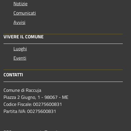
Notizie
Comunicati
Avvisi
VIVERE IL COMUNE
Luoghi
Eventi
CONTATTI
Comune di Raccuja
Piazza 2 Giugno, 1 - 98067 - ME
Codice Fiscale: 00275600831
Partita IVA: 00275600831