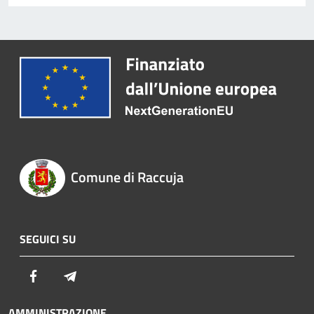
Comune di Raccuja
SEGUICI SU
Facebook
Telegram
AMMINISTRAZIONE