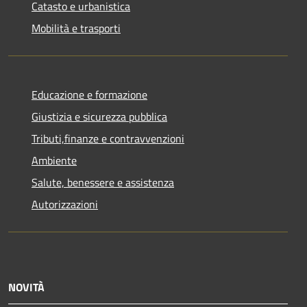
Catasto e urbanistica
Mobilità e trasporti
Educazione e formazione
Giustizia e sicurezza pubblica
Tributi,finanze e contravvenzioni
Ambiente
Salute, benessere e assistenza
Autorizzazioni
NOVITÀ