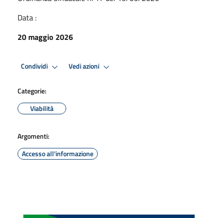
Data :
20 maggio 2026
Condividi
Vedi azioni
Categorie:
Viabilità
Argomenti:
Accesso all'informazione