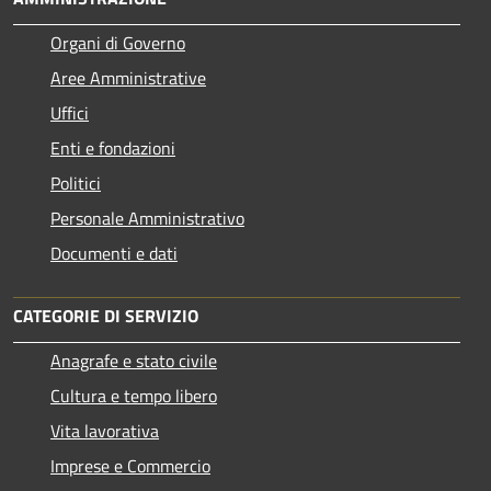
Organi di Governo
Aree Amministrative
Uffici
Enti e fondazioni
Politici
Personale Amministrativo
Documenti e dati
CATEGORIE DI SERVIZIO
Anagrafe e stato civile
Cultura e tempo libero
Vita lavorativa
Imprese e Commercio