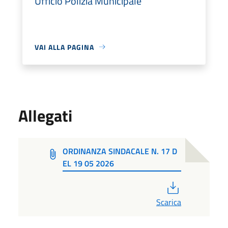
Ufficio Polizia Municipale
VAI ALLA PAGINA
Allegati
ORDINANZA SINDACALE N. 17 D
EL 19 05 2026
PDF
Scarica