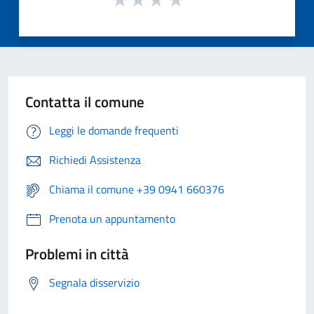
Contatta il comune
Leggi le domande frequenti
Richiedi Assistenza
Chiama il comune +39 0941 660376
Prenota un appuntamento
Problemi in città
Segnala disservizio