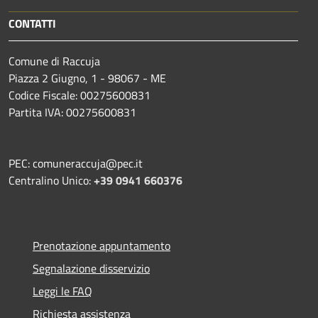
CONTATTI
Comune di Raccuja
Piazza 2 Giugno, 1 - 98067 - ME
Codice Fiscale: 00275600831
Partita IVA: 00275600831
PEC: comuneraccuja@pec.it
Centralino Unico:
+39 0941 660376
Prenotazione appuntamento
Segnalazione disservizio
Leggi le FAQ
Richiesta assistenza