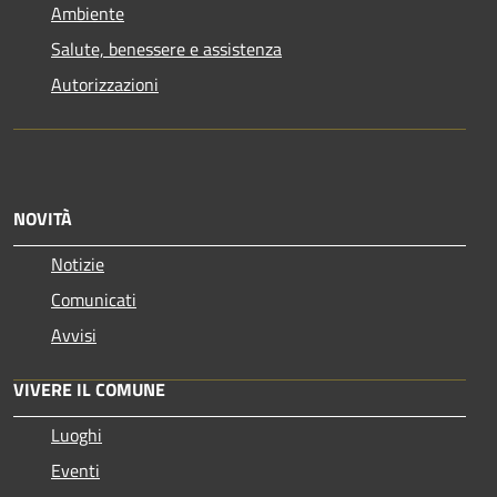
Ambiente
Salute, benessere e assistenza
Autorizzazioni
NOVITÀ
Notizie
Comunicati
Avvisi
VIVERE IL COMUNE
Luoghi
Eventi