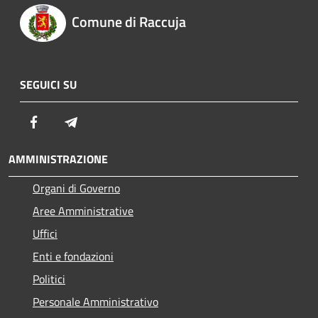
Comune di Raccuja
SEGUICI SU
Facebook
Telegram
AMMINISTRAZIONE
Organi di Governo
Aree Amministrative
Uffici
Enti e fondazioni
Politici
Personale Amministrativo