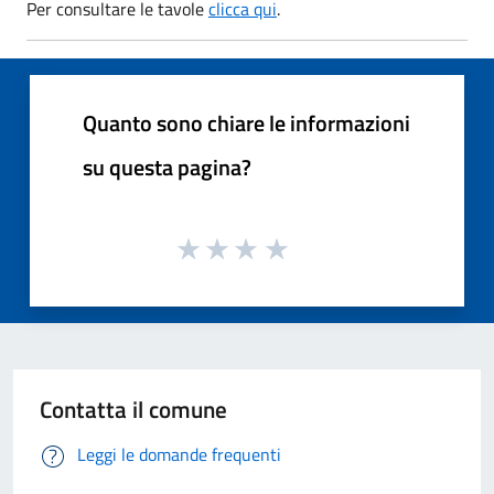
Per consultare le tavole
clicca qui
.
Quanto sono chiare le informazioni
su questa pagina?
Contatta il comune
Leggi le domande frequenti