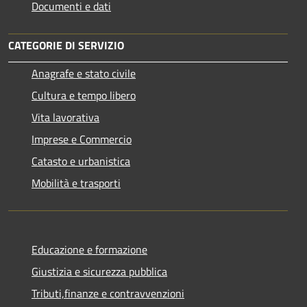
Documenti e dati
CATEGORIE DI SERVIZIO
Anagrafe e stato civile
Cultura e tempo libero
Vita lavorativa
Imprese e Commercio
Catasto e urbanistica
Mobilità e trasporti
Educazione e formazione
Giustizia e sicurezza pubblica
Tributi,finanze e contravvenzioni