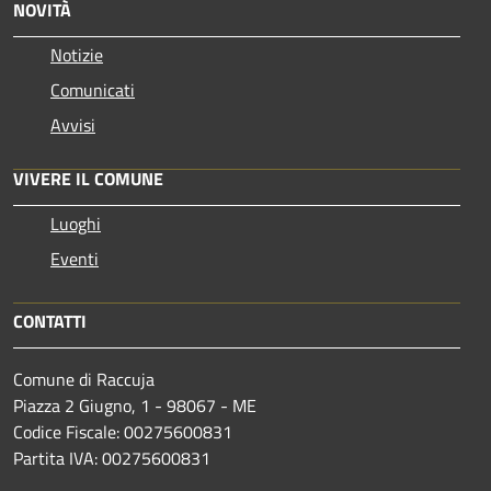
NOVITÀ
Notizie
Comunicati
Avvisi
VIVERE IL COMUNE
Luoghi
Eventi
CONTATTI
Comune di Raccuja
Piazza 2 Giugno, 1 - 98067 - ME
Codice Fiscale: 00275600831
Partita IVA: 00275600831