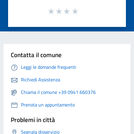
Contatta il comune
Leggi le domande frequenti
Richiedi Assistenza
Chiama il comune +39 0941 660376
Prenota un appuntamento
Problemi in città
Segnala disservizio