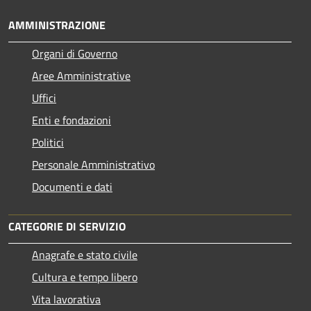
AMMINISTRAZIONE
Organi di Governo
Aree Amministrative
Uffici
Enti e fondazioni
Politici
Personale Amministrativo
Documenti e dati
CATEGORIE DI SERVIZIO
Anagrafe e stato civile
Cultura e tempo libero
Vita lavorativa