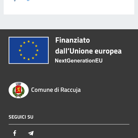
Comune di Raccuja
SEGUICI SU
Facebook
Telegram