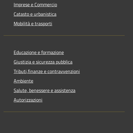
Imprese e Commercio
Catasto e urbanistica
Mobilità e trasporti
Educazione e formazione
Giustizia e sicurezza pubblica
Tributi,finanze e contravvenzioni
Ambiente
Salute, benessere e assistenza
Autorizzazioni