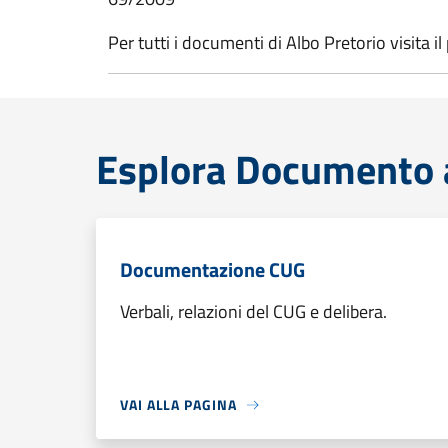
Per tutti i documenti di Albo Pretorio visita i
Esplora Documento a
Documentazione CUG
Verbali, relazioni del CUG e delibera.
VAI ALLA PAGINA