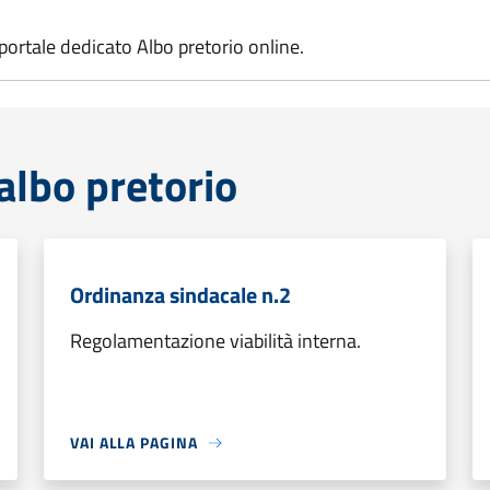
l portale dedicato
Albo pretorio online.
lbo pretorio
Ordinanza sindacale n.2
Regolamentazione viabilità interna.
VAI ALLA PAGINA