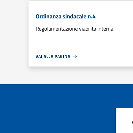
Ordinanza sindacale n.4
Regolamentazione viabilità interna.
VAI ALLA PAGINA