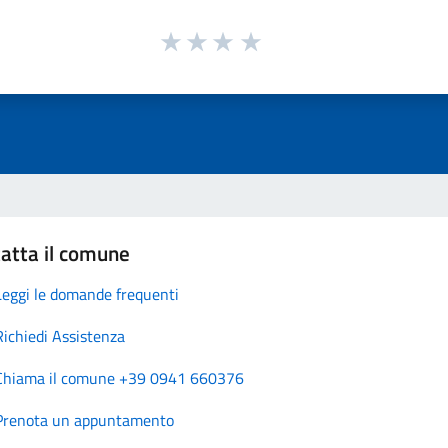
atta il comune
Leggi le domande frequenti
Richiedi Assistenza
Chiama il comune +39 0941 660376
Prenota un appuntamento