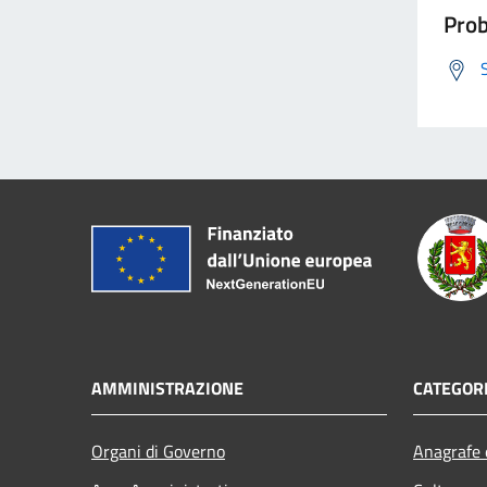
Prob
AMMINISTRAZIONE
CATEGORI
Organi di Governo
Anagrafe e