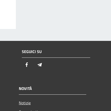
SEGUICI SU
Facebook
Telegram
NOVITÀ
Notizie