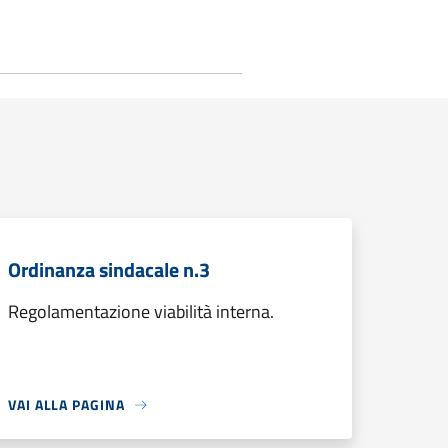
Ordinanza sindacale n.3
Regolamentazione viabilità interna.
VAI ALLA PAGINA