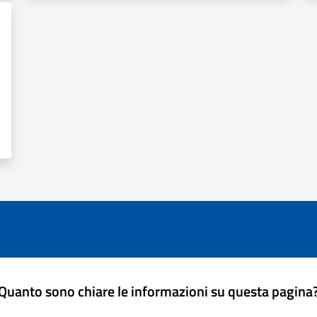
Quanto sono chiare le informazioni su questa pagina