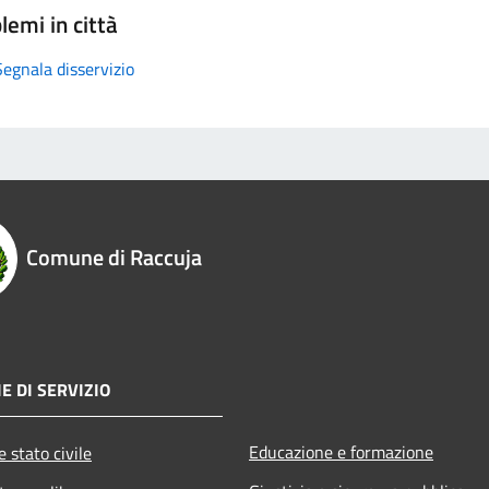
lemi in città
Segnala disservizio
Comune di Raccuja
E DI SERVIZIO
Educazione e formazione
 stato civile