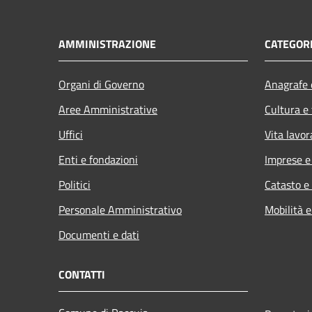
AMMINISTRAZIONE
CATEGORI
Organi di Governo
Anagrafe e
Aree Amministrative
Cultura e
Uffici
Vita lavor
Enti e fondazioni
Imprese 
Politici
Catasto e
Personale Amministrativo
Mobilità e
Documenti e dati
CONTATTI