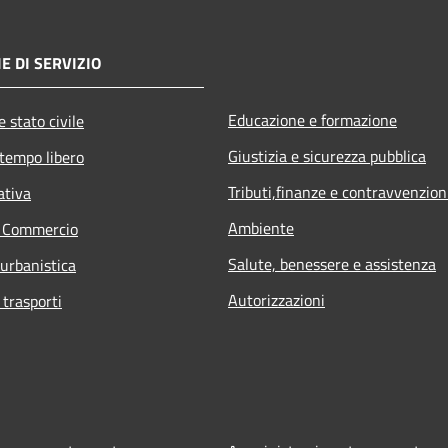
E DI SERVIZIO
Educazione e formazione
 stato civile
Giustizia e sicurezza pubblica
 tempo libero
Tributi,finanze e contravvenzion
ativa
Ambiente
e Commercio
Salute, benessere e assistenza
 urbanistica
Autorizzazioni
 trasporti