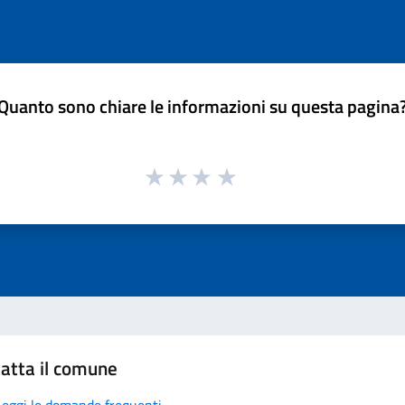
Quanto sono chiare le informazioni su questa pagina
atta il comune
Leggi le domande frequenti