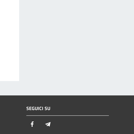
SEGUICI SU
Facebook
Telegram