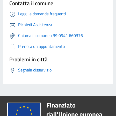
Contatta il comune
Leggi le domande frequenti
Richiedi Assistenza
Chiama il comune +39 0941 660376
Prenota un appuntamento
Problemi in città
Segnala disservizio