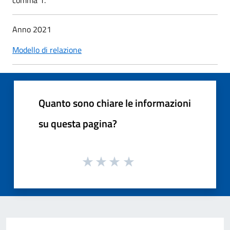
Anno 2021
Modello di relazione
Quanto sono chiare le informazioni
su questa pagina?