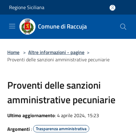
Salta al contenuto principale
Regione Siciliana
Comune di Raccuja
Home
>
Altre informazioni - pagine
>
Proventi delle sanzioni amministrative pecuniarie
Proventi delle sanzioni
amministrative pecuniarie
Ultimo aggiornamento
: 4 aprile 2024, 15:23
Argomenti
:
Trasparenza amministrativa