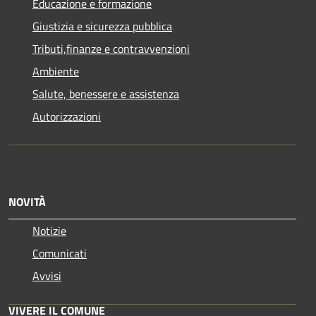
Educazione e formazione
Giustizia e sicurezza pubblica
Tributi,finanze e contravvenzioni
Ambiente
Salute, benessere e assistenza
Autorizzazioni
NOVITÀ
Notizie
Comunicati
Avvisi
VIVERE IL COMUNE