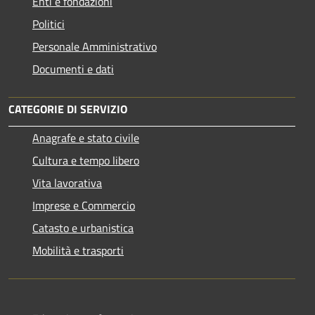
Enti e fondazioni
Politici
Personale Amministrativo
Documenti e dati
CATEGORIE DI SERVIZIO
Anagrafe e stato civile
Cultura e tempo libero
Vita lavorativa
Imprese e Commercio
Catasto e urbanistica
Mobilità e trasporti