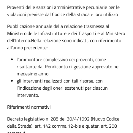
Proventi delle sanzioni amministrative pecuniarie per le
violazioni previste dal Codice della strada e loro utilizzo
Pubblicazione annuale della relazione trasmessa al
Ministero delle Infrastrutture e dei Trasporti e al Ministero
dell'Interno.Nella relazione sono indicati, con riferimento
all'anno precedente:
l'ammontare complessivo dei proventi, come
risultante dal Rendiconto di gestione approvato nel
medesimo anno
gli interventi realizzati con tali risorse, con
l’indicazione degli oneri sostenuti per ciascun
intervento.
Riferimenti normativi
Decreto legislativo n. 285 del 30/4/1992 (Nuovo Codice
della Strada), art. 142 comma 12-bis e quater, art. 208
comma 1.