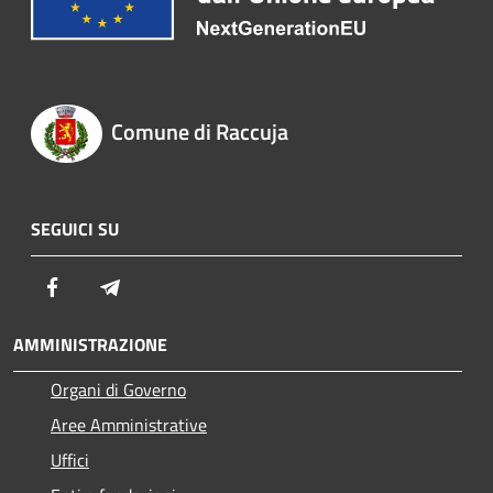
Comune di Raccuja
SEGUICI SU
Facebook
Telegram
AMMINISTRAZIONE
Organi di Governo
Aree Amministrative
Uffici