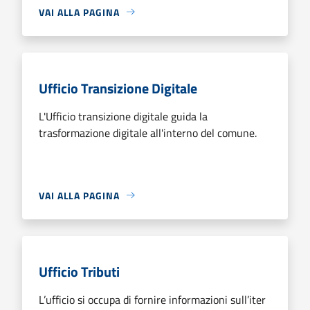
VAI ALLA PAGINA
Ufficio Transizione Digitale
L'Ufficio transizione digitale guida la
trasformazione digitale all'interno del comune.
VAI ALLA PAGINA
Ufficio Tributi
L’ufficio si occupa di fornire informazioni sull’iter