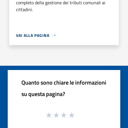
completo della gestione dei tributi comunali ai
cittadini.
VAI ALLA PAGINA
Quanto sono chiare le informazioni
su questa pagina?