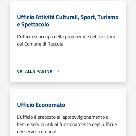
Ufficio Attività Culturali, Sport, Turismo
e Spettacolo
L'ufficio si occupa della promozione del territorio
del Comune di Raccuja.
VAI ALLA PAGINA
Ufficio Economato
L’ufficio è preposto all'approvvigionamento di
beni e servizi utili al funzionamento degli uffici e
dei servizi comunali.