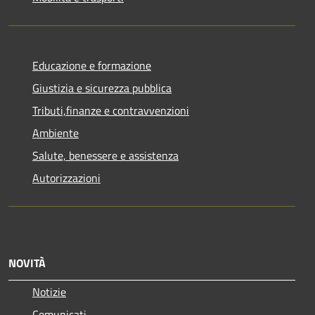
Educazione e formazione
Giustizia e sicurezza pubblica
Tributi,finanze e contravvenzioni
Ambiente
Salute, benessere e assistenza
Autorizzazioni
NOVITÀ
Notizie
Comunicati