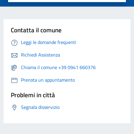
Contatta il comune
Leggi le domande frequenti
Richiedi Assistenza
Chiama il comune +39 0941 660376
Prenota un appuntamento
Problemi in città
Segnala disservizio