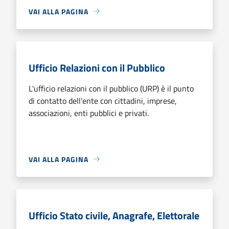
VAI ALLA PAGINA
Ufficio Relazioni con il Pubblico
L'ufficio relazioni con il pubblico (URP) è il punto
di contatto dell'ente con cittadini, imprese,
associazioni, enti pubblici e privati.
VAI ALLA PAGINA
Ufficio Stato civile, Anagrafe, Elettorale