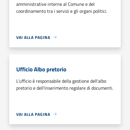
amministrative interne al Comune e del
coordinamento tra i servizi e gli organi politici.
VAI ALLA PAGINA
Ufficio Albo pretorio
L'ufficio è responsabile della gestione dell'albo
pretorio e dell'inserimento regolare di documenti.
VAI ALLA PAGINA