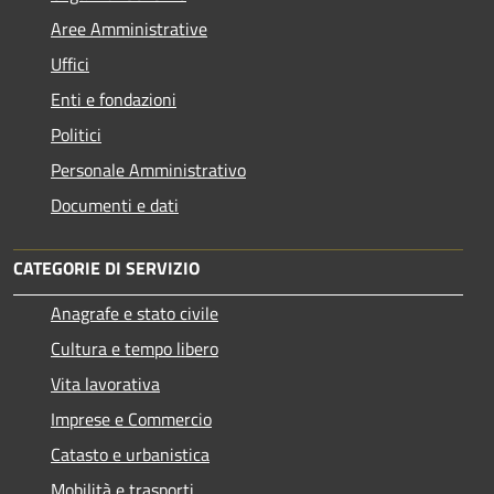
Aree Amministrative
Uffici
Enti e fondazioni
Politici
Personale Amministrativo
Documenti e dati
CATEGORIE DI SERVIZIO
Anagrafe e stato civile
Cultura e tempo libero
Vita lavorativa
Imprese e Commercio
Catasto e urbanistica
Mobilità e trasporti