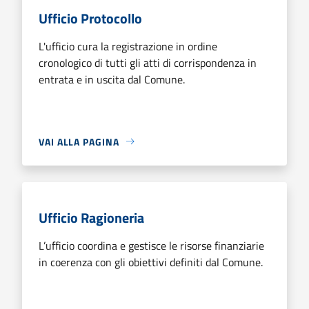
Ufficio Protocollo
L'ufficio cura la registrazione in ordine
cronologico di tutti gli atti di corrispondenza in
entrata e in uscita dal Comune.
VAI ALLA PAGINA
Ufficio Ragioneria
L’ufficio coordina e gestisce le risorse finanziarie
in coerenza con gli obiettivi definiti dal Comune.