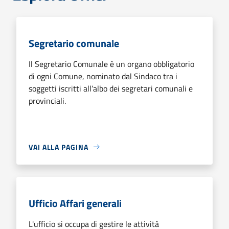
Segretario comunale
Il Segretario Comunale è un organo obbligatorio
di ogni Comune, nominato dal Sindaco tra i
soggetti iscritti all’albo dei segretari comunali e
provinciali.
VAI ALLA PAGINA
Ufficio Affari generali
L'ufficio si occupa di gestire le attività