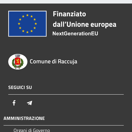
Comune di Raccuja
SEGUICI SU
Facebook
Telegram
AMMINISTRAZIONE
Organi di Governo