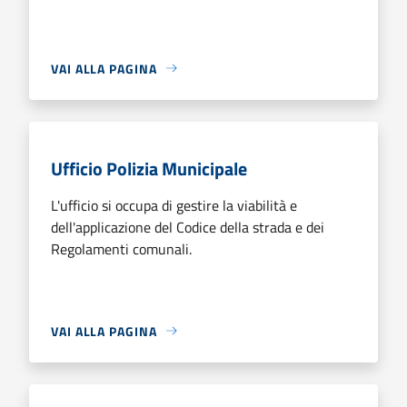
VAI ALLA PAGINA
Ufficio Polizia Municipale
L'ufficio si occupa di gestire la viabilità e
dell'applicazione del Codice della strada e dei
Regolamenti comunali.
VAI ALLA PAGINA