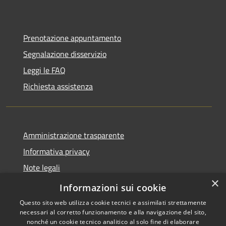
Prenotazione appuntamento
Segnalazione disservizio
Leggi le FAQ
Richiesta assistenza
Amministrazione trasparente
Informativa privacy
Note legali
×
Dichiarazione di accessibilità
Informazioni sui cookie
Questo sito web utilizza cookie tecnici e assimilati strettamente
necessari al corretto funzionamento e alla navigazione del sito,
nonché un cookie tecnico analitico al solo fine di elaborare