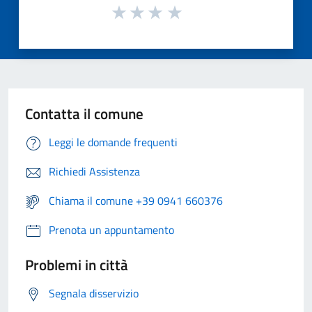
Contatta il comune
Leggi le domande frequenti
Richiedi Assistenza
Chiama il comune +39 0941 660376
Prenota un appuntamento
Problemi in città
Segnala disservizio