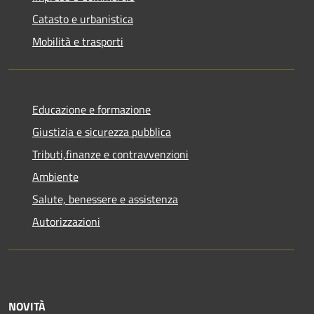
Catasto e urbanistica
Mobilità e trasporti
Educazione e formazione
Giustizia e sicurezza pubblica
Tributi,finanze e contravvenzioni
Ambiente
Salute, benessere e assistenza
Autorizzazioni
NOVITÀ