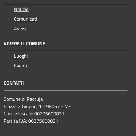
Notizie
Comunicati
Avvisi
VIVERE IL COMUNE
Luoghi
Eventi
CONTATTI
Comune di Raccuja
Piazza 2 Giugno, 1 - 98067 - ME
Codice Fiscale: 00275600831
Partita IVA: 00275600831