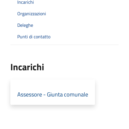
Incarichi
Organizzazioni
Deleghe
Punti di contatto
Incarichi
Assessore - Giunta comunale