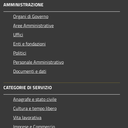
AMMINISTRAZIONE
Organi di Governo
Aree Amministrative
Uffici
Enti e fondazioni
Politici
Personale Amministrativo
Documenti e dati
CATEGORIE DI SERVIZIO
Anagrafe e stato civile
Cultura e tempo libero
Vita lavorativa
Imprese e Commercio