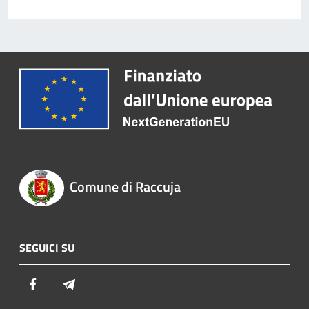
Comune di Raccuja
SEGUICI SU
Facebook
Telegram