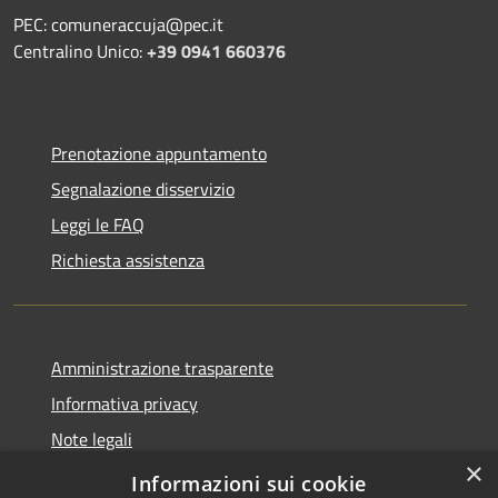
PEC: comuneraccuja@pec.it
Centralino Unico:
+39 0941 660376
Prenotazione appuntamento
Segnalazione disservizio
Leggi le FAQ
Richiesta assistenza
Amministrazione trasparente
Informativa privacy
Note legali
×
Dichiarazione di accessibilità
Informazioni sui cookie