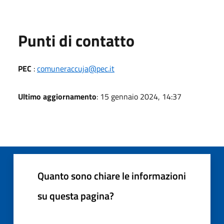
Punti di contatto
PEC
:
comuneraccuja@pec.it
Ultimo aggiornamento
: 15 gennaio 2024, 14:37
Quanto sono chiare le informazioni
su questa pagina?