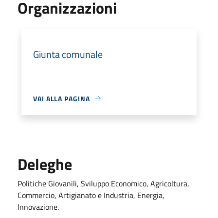
Organizzazioni
Giunta comunale
VAI ALLA PAGINA
Deleghe
Politiche Giovanili, Sviluppo Economico, Agricoltura,
Commercio, Artigianato e Industria, Energia,
Innovazione.