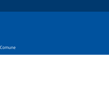
il Comune