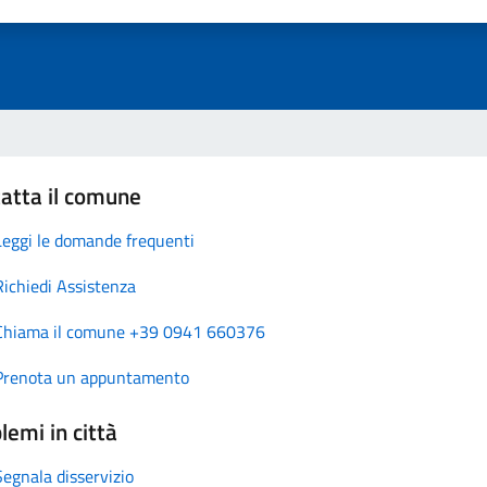
atta il comune
Leggi le domande frequenti
Richiedi Assistenza
Chiama il comune +39 0941 660376
Prenota un appuntamento
lemi in città
Segnala disservizio