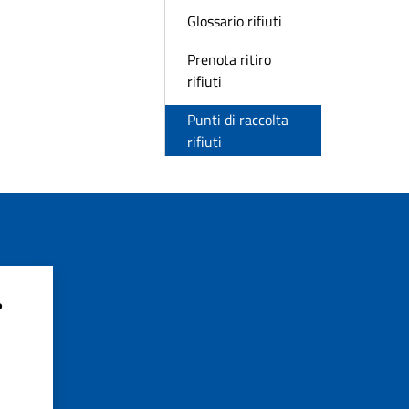
Glossario rifiuti
Prenota ritiro
rifiuti
Punti di raccolta
rifiuti
?