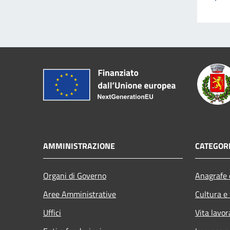
AMMINISTRAZIONE
CATEGORI
Organi di Governo
Anagrafe e
Aree Amministrative
Cultura e
Uffici
Vita lavor