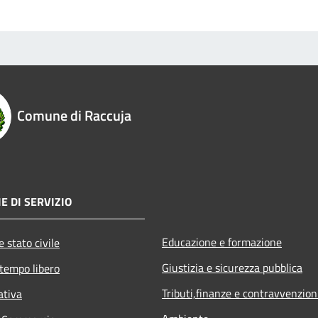
Comune di Raccuja
E DI SERVIZIO
Educazione e formazione
 stato civile
Giustizia e sicurezza pubblica
 tempo libero
Tributi,finanze e contravvenzion
ativa