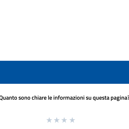
Quanto sono chiare le informazioni su questa pagina