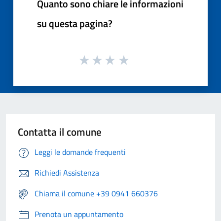
Quanto sono chiare le informazioni
su questa pagina?
Contatta il comune
Leggi le domande frequenti
Richiedi Assistenza
Chiama il comune +39 0941 660376
Prenota un appuntamento