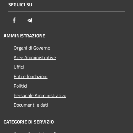
SEGUICI SU
Facebook
Telegram
AMMINISTRAZIONE
Organi di Governo
Aree Amministrative
Uffici
Enti e fondazioni
Politici
Personale Amministrativo
Documenti e dati
CATEGORIE DI SERVIZIO