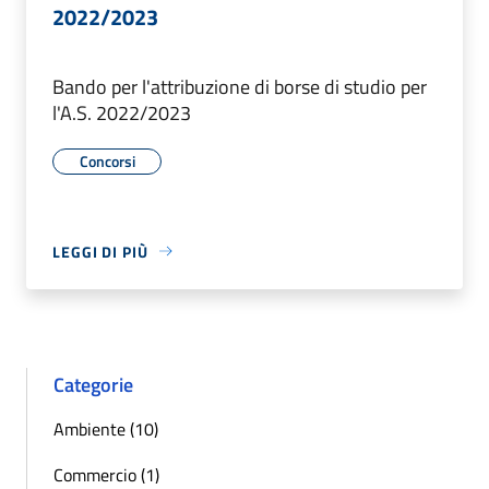
2022/2023
Bando per l'attribuzione di borse di studio per
l'A.S. 2022/2023
Concorsi
LEGGI DI PIÙ
Categorie
Ambiente (10)
Commercio (1)