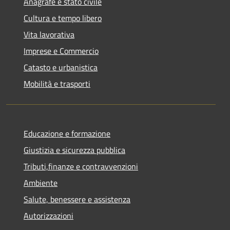
Anagrafe e stato civile
Cultura e tempo libero
Vita lavorativa
Imprese e Commercio
Catasto e urbanistica
Mobilità e trasporti
Educazione e formazione
Giustizia e sicurezza pubblica
Tributi,finanze e contravvenzioni
Ambiente
Salute, benessere e assistenza
Autorizzazioni