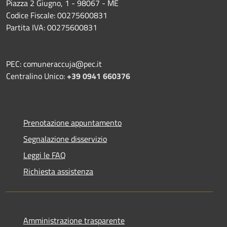
Piazza 2 Giugno, 1 - 98067 - ME
Codice Fiscale: 00275600831
Partita IVA: 00275600831
PEC: comuneraccuja@pec.it
Centralino Unico:
+39 0941 660376
Prenotazione appuntamento
Segnalazione disservizio
Leggi le FAQ
Richiesta assistenza
Amministrazione trasparente