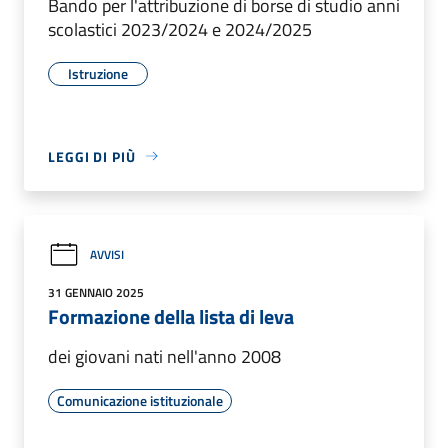
Bando per l'attribuzione di borse di studio anni
scolastici 2023/2024 e 2024/2025
Istruzione
LEGGI DI PIÙ
AVVISI
31 GENNAIO 2025
Formazione della lista di leva
dei giovani nati nell'anno 2008
Comunicazione istituzionale