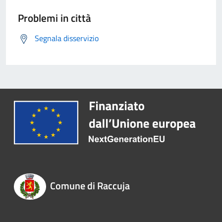
Problemi in città
Segnala disservizio
Comune di Raccuja