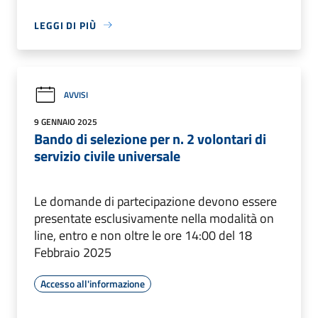
LEGGI DI PIÙ
AVVISI
9 GENNAIO 2025
Bando di selezione per n. 2 volontari di
servizio civile universale
Le domande di partecipazione devono essere
presentate esclusivamente nella modalità on
line, entro e non oltre le ore 14:00 del 18
Febbraio 2025
Accesso all'informazione