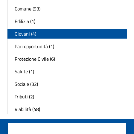
Comune (93)
Edilizia (1)
Giovani (4)
Pari opportunità (1)
Protezione Civile (6)
Salute (1)
Sociale (32)
Tributi (2)
Viabilità (48)