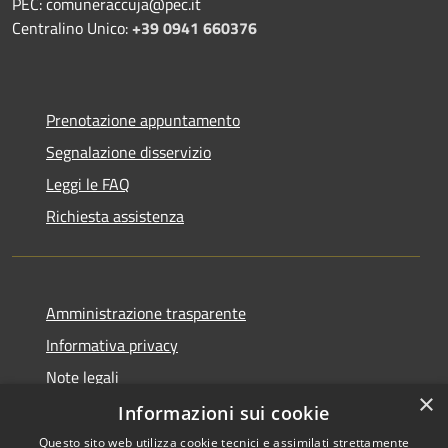
PEC: comuneraccuja@pec.it
Centralino Unico:
+39 0941 660376
Prenotazione appuntamento
Segnalazione disservizio
Leggi le FAQ
Richiesta assistenza
Amministrazione trasparente
Informativa privacy
Note legali
×
Dichiarazione di accessibilità
Informazioni sui cookie
Questo sito web utilizza cookie tecnici e assimilati strettamente