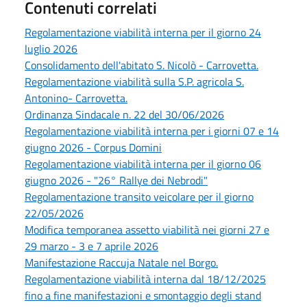
Contenuti correlati
Regolamentazione viabilità interna per il giorno 24
luglio 2026
Consolidamento dell'abitato S. Nicolò - Carrovetta.
Regolamentazione viabilità sulla S.P. agricola S.
Antonino- Carrovetta.
Ordinanza Sindacale n. 22 del 30/06/2026
Regolamentazione viabilità interna per i giorni 07 e 14
giugno 2026 - Corpus Domini
Regolamentazione viabilità interna per il giorno 06
giugno 2026 - "26° Rallye dei Nebrodi"
Regolamentazione transito veicolare per il giorno
22/05/2026
Modifica temporanea assetto viabilità nei giorni 27 e
29 marzo - 3 e 7 aprile 2026
Manifestazione Raccuja Natale nel Borgo.
Regolamentazione viabilità interna dal 18/12/2025
fino a fine manifestazioni e smontaggio degli stand