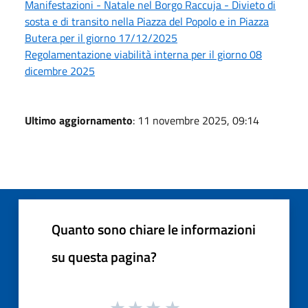
Manifestazioni - Natale nel Borgo Raccuja - Divieto di
sosta e di transito nella Piazza del Popolo e in Piazza
Butera per il giorno 17/12/2025
Regolamentazione viabilità interna per il giorno 08
dicembre 2025
Ultimo aggiornamento
: 11 novembre 2025, 09:14
Quanto sono chiare le informazioni
su questa pagina?