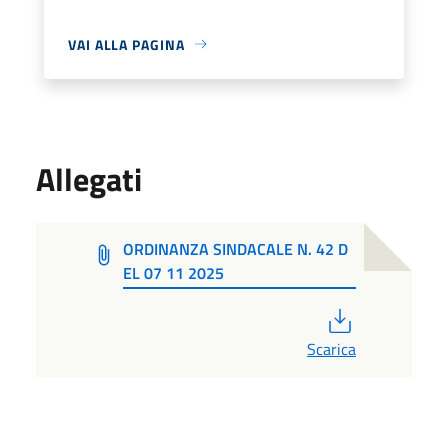
VAI ALLA PAGINA
Allegati
ORDINANZA SINDACALE N. 42 D
EL 07 11 2025
PDF
Scarica