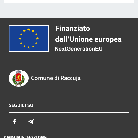
Comune di Raccuja
SEGUICI SU
Facebook
Telegram
AMMINISTRAZIONE