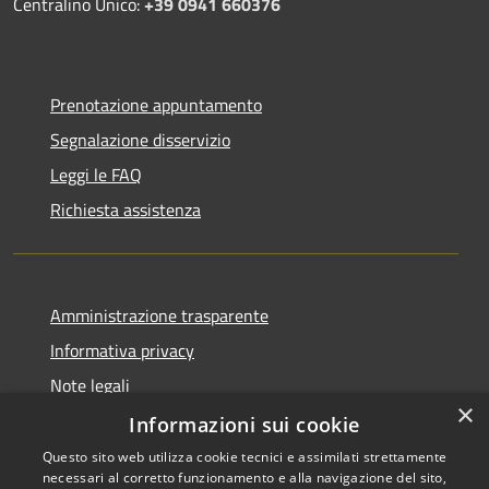
Centralino Unico:
+39 0941 660376
Prenotazione appuntamento
Segnalazione disservizio
Leggi le FAQ
Richiesta assistenza
Amministrazione trasparente
Informativa privacy
Note legali
×
Dichiarazione di accessibilità
Informazioni sui cookie
Questo sito web utilizza cookie tecnici e assimilati strettamente
necessari al corretto funzionamento e alla navigazione del sito,