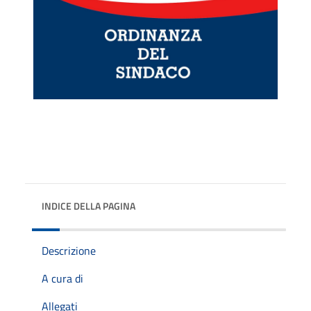
INDICE DELLA PAGINA
Descrizione
A cura di
Allegati