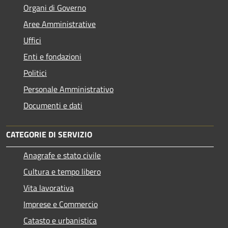
Organi di Governo
Aree Amministrative
Uffici
Enti e fondazioni
Politici
Personale Amministrativo
Documenti e dati
CATEGORIE DI SERVIZIO
Anagrafe e stato civile
Cultura e tempo libero
Vita lavorativa
Imprese e Commercio
Catasto e urbanistica