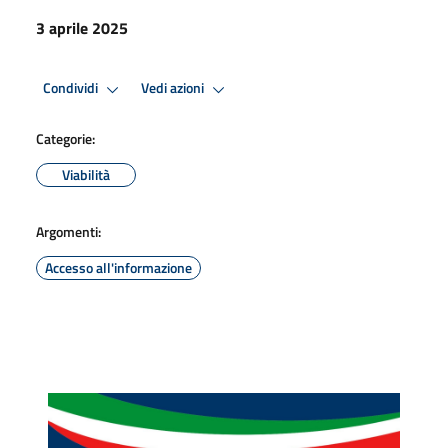
3 aprile 2025
Condividi
Vedi azioni
Categorie:
Viabilità
Argomenti:
Accesso all'informazione