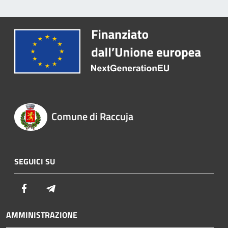
Comune di Raccuja
SEGUICI SU
Facebook
Telegram
AMMINISTRAZIONE