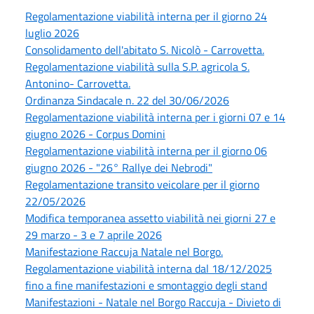
Regolamentazione viabilità interna per il giorno 24
luglio 2026
Consolidamento dell'abitato S. Nicolò - Carrovetta.
Regolamentazione viabilità sulla S.P. agricola S.
Antonino- Carrovetta.
Ordinanza Sindacale n. 22 del 30/06/2026
Regolamentazione viabilità interna per i giorni 07 e 14
giugno 2026 - Corpus Domini
Regolamentazione viabilità interna per il giorno 06
giugno 2026 - "26° Rallye dei Nebrodi"
Regolamentazione transito veicolare per il giorno
22/05/2026
Modifica temporanea assetto viabilità nei giorni 27 e
29 marzo - 3 e 7 aprile 2026
Manifestazione Raccuja Natale nel Borgo.
Regolamentazione viabilità interna dal 18/12/2025
fino a fine manifestazioni e smontaggio degli stand
Manifestazioni - Natale nel Borgo Raccuja - Divieto di