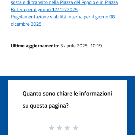
sosta e di transito nella Piazza del Popolo e in Piazza
Butera per il giorno 17/12/2025
Regolamentazione viabilità interna per il giorno 08
dicembre 2025
Ultimo aggiornamento
: 3 aprile 2025, 10:19
Quanto sono chiare le informazioni
su questa pagina?