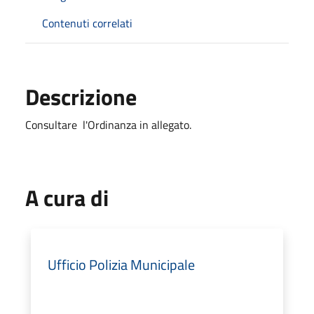
Contenuti correlati
Descrizione
Consultare l'Ordinanza in allegato.
A cura di
Ufficio Polizia Municipale