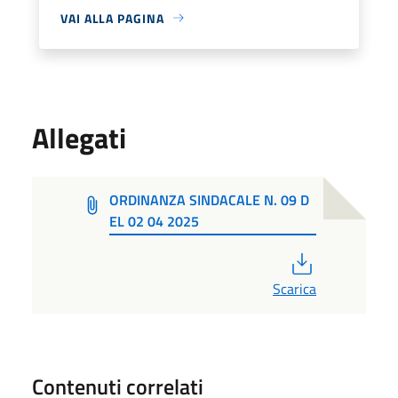
VAI ALLA PAGINA
Allegati
ORDINANZA SINDACALE N. 09 D
EL 02 04 2025
PDF
Scarica
Contenuti correlati