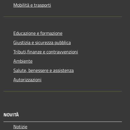
Mobilità e trasporti
Educazione e formazione
Giustizia e sicurezza pubblica
Tributi,finanze e contravvenzioni
Ambiente
Salute, benessere e assistenza
Autorizzazioni
NOVITÀ
Notizie