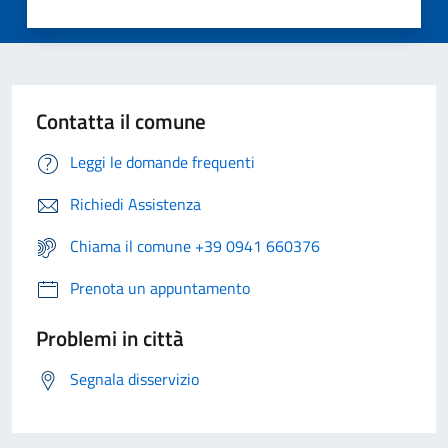
Contatta il comune
Leggi le domande frequenti
Richiedi Assistenza
Chiama il comune +39 0941 660376
Prenota un appuntamento
Problemi in città
Segnala disservizio