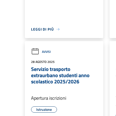
LEGGI DI PIÙ
AVVISI
28 AGOSTO 2025
Servizio trasporto
extraurbano studenti anno
scolastico 2025/2026
Apertura iscrizioni
Istruzione