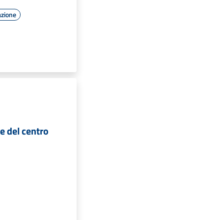
azione
e del centro