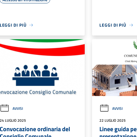
LEGGI DI PIÙ
LEGGI DI PIÙ
AVVISI
AVVISI
24 LUGLIO 2025
22 LUGLIO 2025
Convocazione ordinaria del
Linee guida pe
Consiglio Comunale
presentazione 