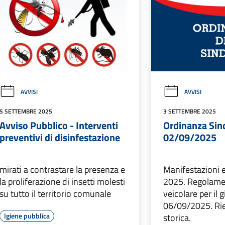
AVVISI
AVVISI
5 SETTEMBRE 2025
3 SETTEMBRE 2025
Avviso Pubblico - Interventi
Ordinanza Sind
preventivi di disinfestazione
02/09/2025
mirati a contrastare la presenza e
Manifestazioni 
la proliferazione di insetti molesti
2025. Regolamen
su tutto il territorio comunale
veicolare per il 
06/09/2025. Ri
Igiene pubblica
storica.