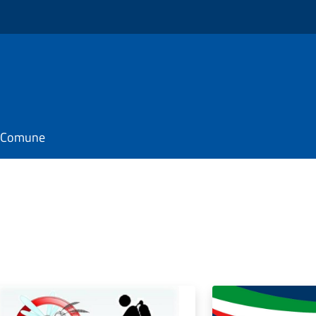
il Comune