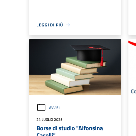
LEGGI DI PIÙ
AVVISI
24 LUGLIO 2025
Borse di studio "Alfonsina
Caselli"