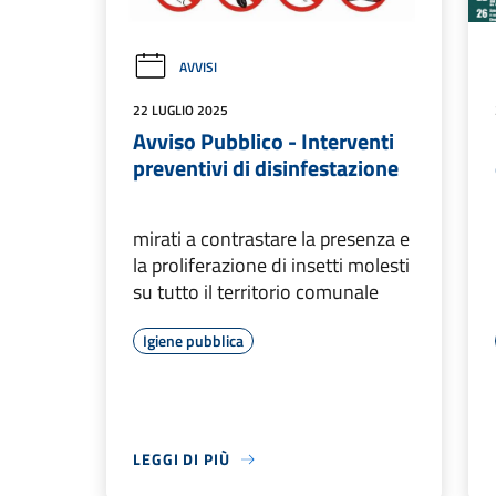
AVVISI
22 LUGLIO 2025
Avviso Pubblico - Interventi
preventivi di disinfestazione
mirati a contrastare la presenza e
la proliferazione di insetti molesti
su tutto il territorio comunale
Igiene pubblica
LEGGI DI PIÙ