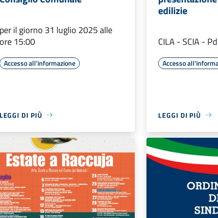
edilizie
per il giorno 31 luglio 2025 alle
ore 15:00
CILA - SCIA - P
Accesso all'informazione
Accesso all'inform
LEGGI DI PIÙ
LEGGI DI PIÙ