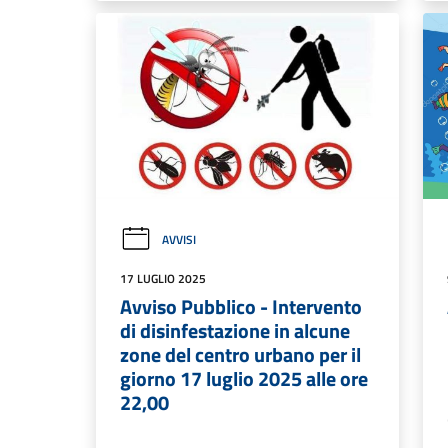
AVVISI
17 LUGLIO 2025
Avviso Pubblico - Intervento
di disinfestazione in alcune
zone del centro urbano per il
giorno 17 luglio 2025 alle ore
22,00