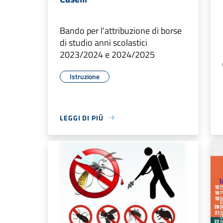
Bando per l'attribuzione di borse
di studio anni scolastici
2023/2024 e 2024/2025
Istruzione
LEGGI DI PIÙ