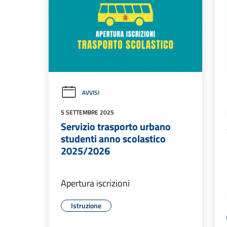
AVVISI
5 SETTEMBRE 2025
Servizio trasporto urbano
studenti anno scolastico
2025/2026
Apertura iscrizioni
Istruzione