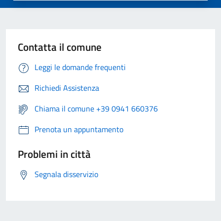
Contatta il comune
Leggi le domande frequenti
Richiedi Assistenza
Chiama il comune +39 0941 660376
Prenota un appuntamento
Problemi in città
Segnala disservizio