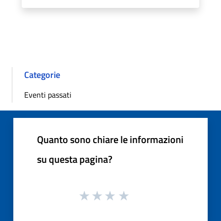
Categorie
Eventi passati
Quanto sono chiare le informazioni
su questa pagina?