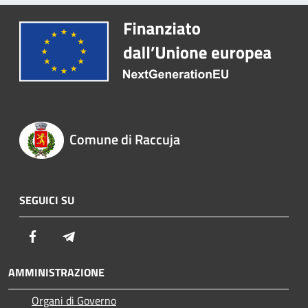
Comune di Raccuja
SEGUICI SU
Facebook
Telegram
AMMINISTRAZIONE
Organi di Governo