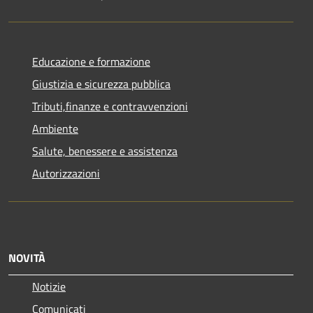
Educazione e formazione
Giustizia e sicurezza pubblica
Tributi,finanze e contravvenzioni
Ambiente
Salute, benessere e assistenza
Autorizzazioni
NOVITÀ
Notizie
Comunicati