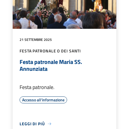
21 SETTEMBRE 2025
FESTA PATRONALE O DEI SANTI
Festa patronale Maria SS.
Annunziata
Festa patronale.
Accesso all'informazione
LEGGI DI PIÙ