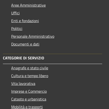
Aree Amministrative
Uffici
Enti e fondazioni
Politici
Personale Amministrativo
Documenti e dati
CATEGORIE DI SERVIZIO
Anagrafe e stato civile
Cultura e tempo libero
Vita lavorativa
Imprese e Commercio
Catasto e urbanistica
Mobilità e trasporti