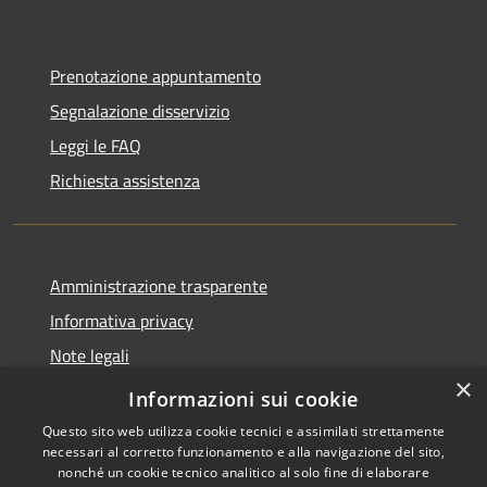
Prenotazione appuntamento
Segnalazione disservizio
Leggi le FAQ
Richiesta assistenza
Amministrazione trasparente
Informativa privacy
Note legali
×
Dichiarazione di accessibilità
Informazioni sui cookie
Questo sito web utilizza cookie tecnici e assimilati strettamente
necessari al corretto funzionamento e alla navigazione del sito,
nonché un cookie tecnico analitico al solo fine di elaborare