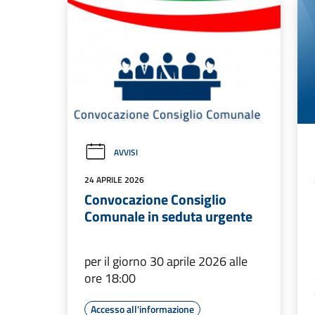
AVVISI
24 APRILE 2026
Convocazione Consiglio
Comunale in seduta urgente
per il giorno 30 aprile 2026 alle
ore 18:00
Accesso all'informazione