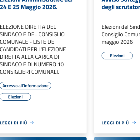
24 E 25 Maggio 2026.
degli scrutator
ELEZIONE DIRETTA DEL
Elezioni del Sin
SINDACO E DEL CONSIGLIO
Consiglio Comun
COMUNALE - LISTE DEI
maggio 2026
CANDIDATI PER L'ELEZIONE
Elezioni
DIRETTA ALLA CARICA DI
SINDACO E DI NUMERO 10
CONSIGLIERI COMUNALI.
Accesso all'informazione
Elezioni
LEGGI DI PIÙ
LEGGI DI PIÙ