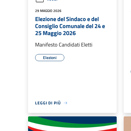
29 MAGGIO 2026
Elezione del Sindaco e del
Consiglio Comunale del 24 e
25 Maggio 2026
Manifesto Candidati Eletti
Elezioni
LEGGI DI PIÙ