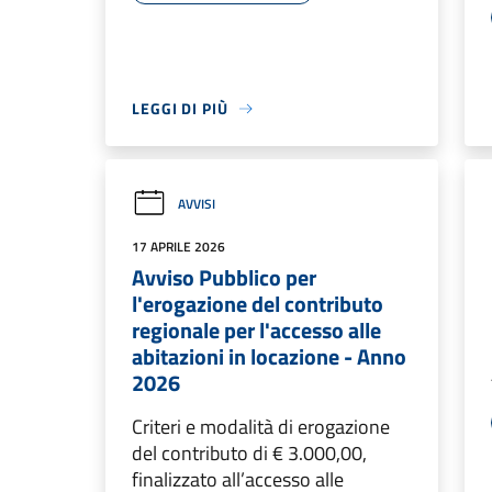
LEGGI DI PIÙ
AVVISI
17 APRILE 2026
Avviso Pubblico per
l'erogazione del contributo
regionale per l'accesso alle
abitazioni in locazione - Anno
2026
Criteri e modalità di erogazione
del contributo di € 3.000,00,
finalizzato all’accesso alle