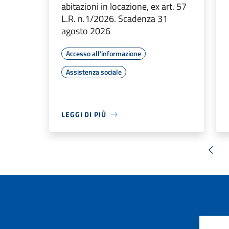
abitazioni in locazione, ex art. 57
L.R. n.1/2026. Scadenza 31
agosto 2026
Accesso all'informazione
Assistenza sociale
LEGGI DI PIÙ
« Pr