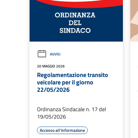
AVVISI
20 MAGGIO 2026
Regolamentazione transito
veicolare per il giorno
22/05/2026
Ordinanza Sindacale n. 17 del
19/05/2026
Accesso all'informazione