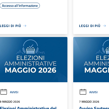
Accesso all'informazione
LEGGI DI PIÙ
LEGGI DI PIÙ
AVVISI
AVVISI
9 MAGGIO 2026
7 MAGGIO 2026
Elezioni Amministrative del
Avviso Sorteg