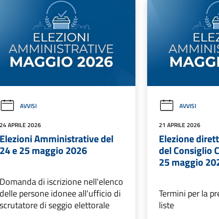
AVVISI
AVVISI
24 APRILE 2026
21 APRILE 2026
Elezioni Amministrative del
Elezione diret
24 e 25 maggio 2026
del Consiglio
25 maggio 20
Domanda di iscrizione nell'elenco
delle persone idonee all'ufficio di
Termini per la p
scrutatore di seggio elettorale
liste