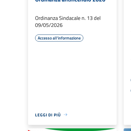
Ordinanza Sindacale n. 13 del
09/05/2026
Accesso all'informazione
LEGGI DI PIÙ