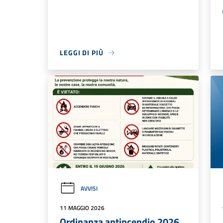
LEGGI DI PIÙ
AVVISI
11 MAGGIO 2026
Ordinanza antincendio 2026